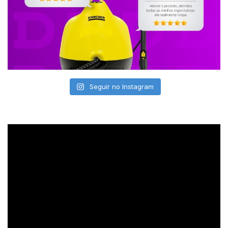
Seguir no Instagram