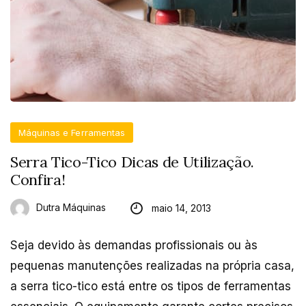
Máquinas e Ferramentas
Serra Tico-Tico Dicas de Utilização.
Confira!
Dutra Máquinas
maio 14, 2013
Seja devido às demandas profissionais ou às
pequenas manutenções realizadas na própria casa,
a serra tico-tico está entre os tipos de ferramentas