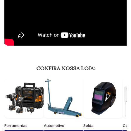
CONFIRA NOSSA LOJA:
Ferramentas
Automotivo
Solda
Cas