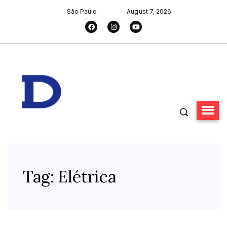
São Paulo
August 7, 2026
Tag:
Elétrica