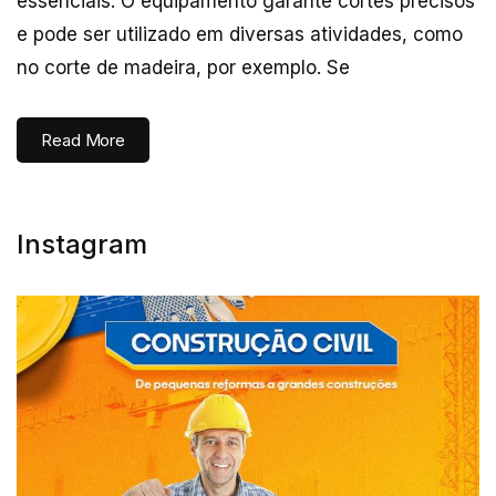
essenciais. O equipamento garante cortes precisos
e pode ser utilizado em diversas atividades, como
no corte de madeira, por exemplo. Se
Read More
Instagram