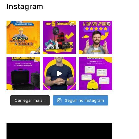
Instagram
Carregar mais...
Seguir no Instagram