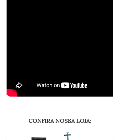
CONFIRA NOSSA LOJA: