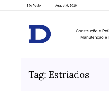
São Paulo
August 9, 2026
Construção e Re
Manutenção e 
Tag:
Estriados