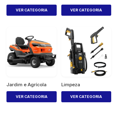
VER CATEGORIA
VER CATEGORIA
Jardim e Agrícola
Limpeza
VER CATEGORIA
VER CATEGORIA