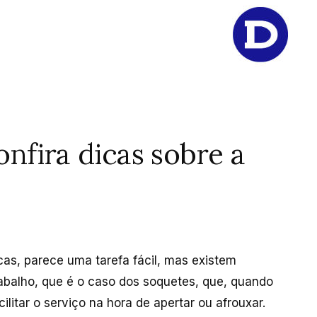
nfira dicas sobre a
as, parece uma tarefa fácil, mas existem
rabalho, que é o caso dos soquetes, que, quando
tar o serviço na hora de apertar ou afrouxar.