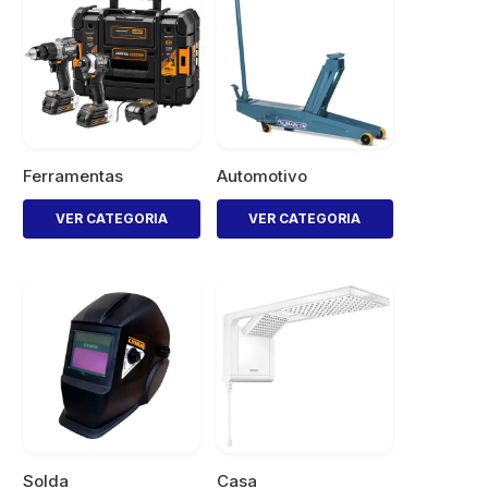
Ferramentas
Automotivo
VER CATEGORIA
VER CATEGORIA
Solda
Casa