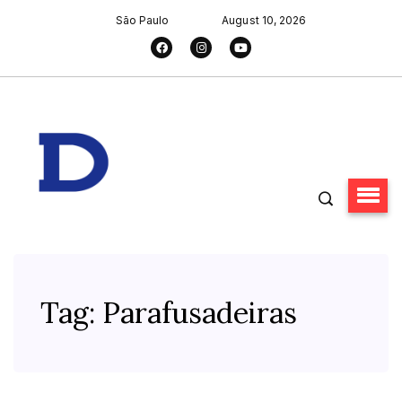
São Paulo
August 10, 2026
Tag:
Parafusadeiras