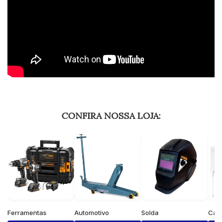
CONFIRA NOSSA LOJA:
Ferramentas
Automotivo
Solda
Cas