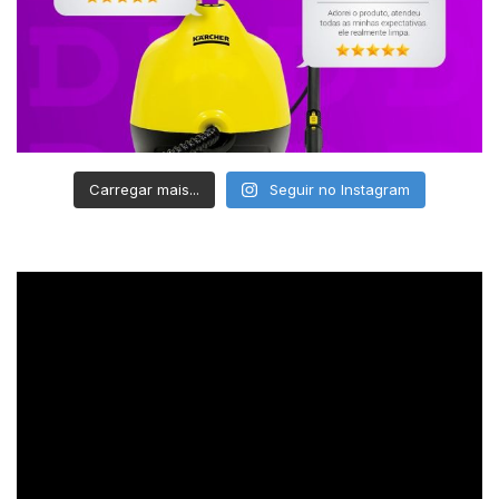
Carregar mais...
Seguir no Instagram