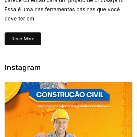
parede ou então para um projeto de bricolagem.
Essa é uma das ferramentas básicas que você
deve ter em
Read More
Instagram