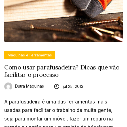
Máquinas e Ferramentas
Como usar parafusadeira? Dicas que vão
facilitar o processo
Dutra Máquinas
jul 25, 2013
A parafusadeira é uma das ferramentas mais
usadas para facilitar o trabalho de muita gente,
seja para montar um móvel, fazer um reparo na