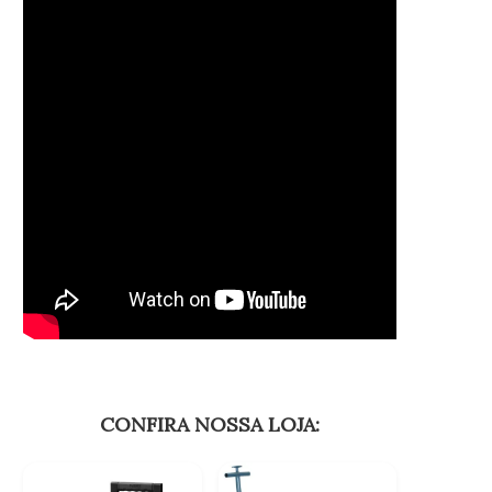
CONFIRA NOSSA LOJA: