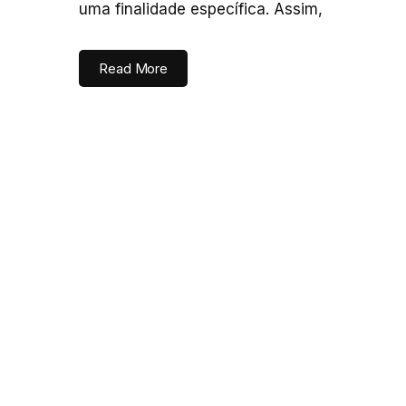
uma finalidade específica. Assim,
Read More