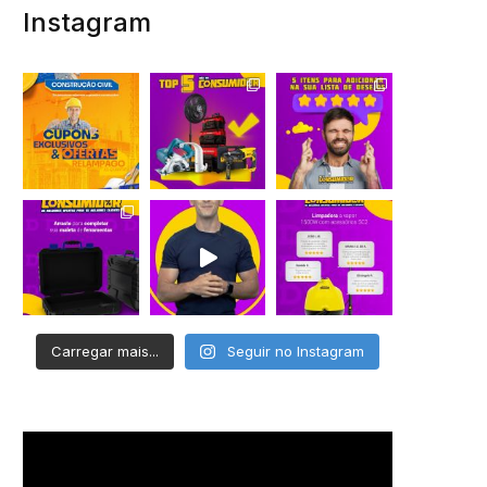
Instagram
Carregar mais...
Seguir no Instagram