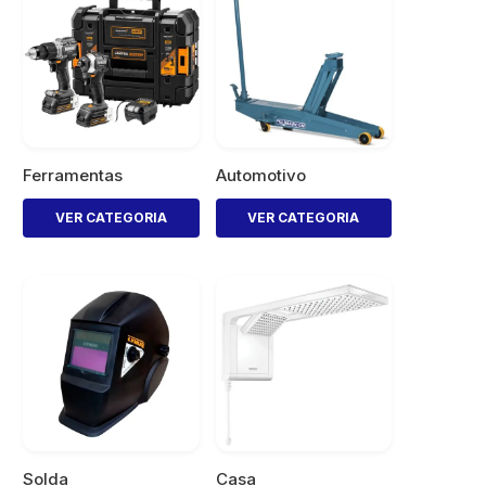
Ferramentas
Automotivo
VER CATEGORIA
VER CATEGORIA
Solda
Casa