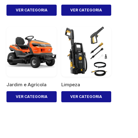
VER CATEGORIA
VER CATEGORIA
Jardim e Agrícola
Limpeza
VER CATEGORIA
VER CATEGORIA