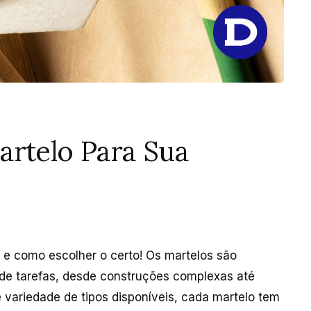
artelo Para Sua
s e como escolher o certo! Os martelos são
de tarefas, desde construções complexas até
variedade de tipos disponíveis, cada martelo tem