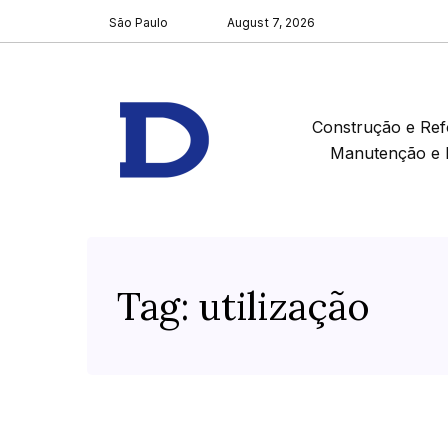
São Paulo
August 7, 2026
Construção e Re
Manutenção e 
Tag:
utilização