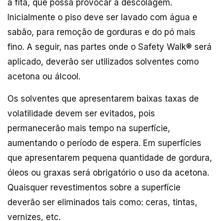
a fita, que possa provocar a descolagem.
Inicialmente o piso deve ser lavado com água e
sabão, para remoção de gorduras e do pó mais
fino. A seguir, nas partes onde o Safety Walk® será
aplicado, deverão ser utilizados solventes como
acetona ou álcool.
Os solventes que apresentarem baixas taxas de
volatilidade devem ser evitados, pois
permanecerão mais tempo na superfície,
aumentando o período de espera. Em superfícies
que apresentarem pequena quantidade de gordura,
óleos ou graxas será obrigatório o uso da acetona.
Quaisquer revestimentos sobre a superfície
deverão ser eliminados tais como: ceras, tintas,
vernizes, etc.