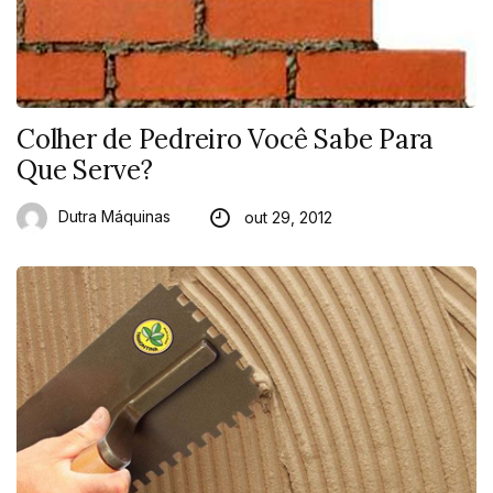
Colher de Pedreiro Você Sabe Para
Que Serve?
Dutra Máquinas
out 29, 2012