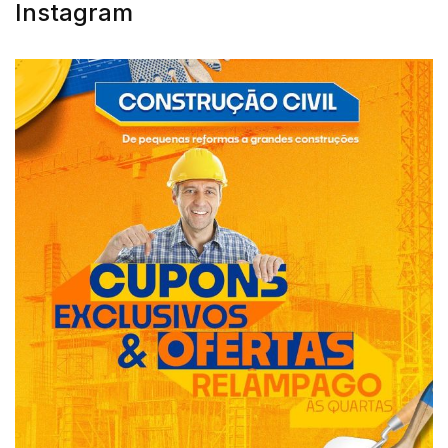
Instagram