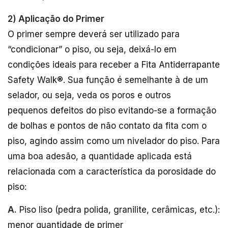
2) Aplicação do Primer
O primer sempre deverá ser utilizado para
“condicionar” o piso, ou seja, deixá-lo em
condições ideais para receber a Fita Antiderrapante
Safety Walk®. Sua função é semelhante à de um
selador, ou seja, veda os poros e outros
pequenos defeitos do piso evitando-se a formação
de bolhas e pontos de não contato da fita com o
piso, agindo assim como um nivelador do piso. Para
uma boa adesão, a quantidade aplicada está
relacionada com a característica da porosidade do
piso:
A.
Piso liso (pedra polida, granilite, cerâmicas, etc.):
menor quantidade de primer