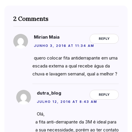
2 Comments
Mirian Maia
REPLY
JUNHO 3, 2016 AT 11:34 AM
quero colocar fita antiderrapante em uma
escada externa a qual recebe água da
chuva e lavagem semanal, qual a melhor ?
dutra_blog
REPLY
JULHO 12, 2016 AT 8:43 AM
Olá,
a fita anti-derrapante da 3M é ideal para
a sua necessidade, porém ao ter contato