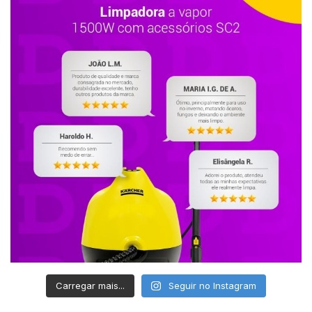
Carregar mais...
Seguir no Instagram