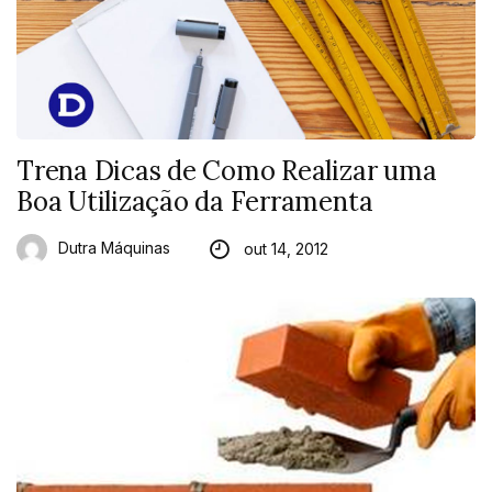
Trena Dicas de Como Realizar uma
Boa Utilização da Ferramenta
Dutra Máquinas
out 14, 2012