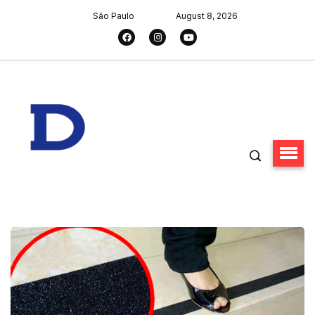
São Paulo
August 8, 2026