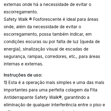
externas onde há a necessidade de evitar o
escorregamento.
Safety Walk ® Fosforescente é ideal para áreas
onde, além da necessidade de evitar o
escorregamento, possa também indicar, em
condições escuras ou por falta de luz (queda de
energia), sinalização visual de escadas de
segurança, rampas, corredores, etc., para áreas
internas e externas.
Instruções de uso:
1)
Esta é a operação mais simples e uma das mais
importantes para uma perfeita colagem da Fita
Antiderrapante Safety Walk®, garantindo a
eliminação de qualquer interferência entre o piso e