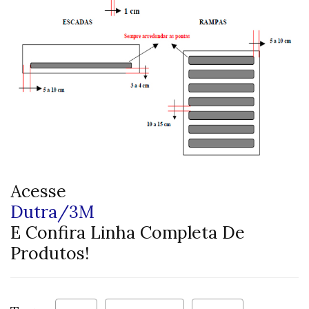
Acesse
Dutra/3M
E Confira Linha Completa De
Produtos!