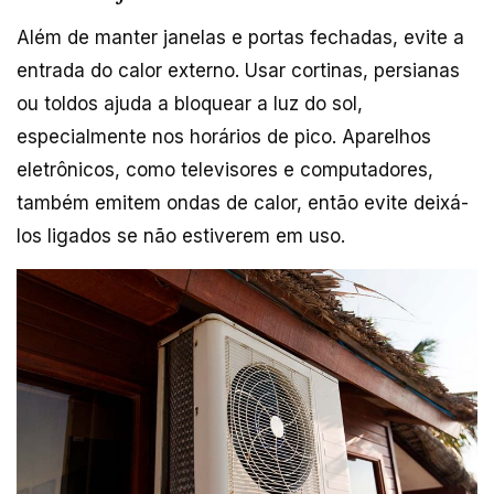
Além de manter janelas e portas fechadas, evite a
entrada do calor externo. Usar cortinas, persianas
ou toldos ajuda a bloquear a luz do sol,
especialmente nos horários de pico. Aparelhos
eletrônicos, como televisores e computadores,
também emitem ondas de calor, então evite deixá-
los ligados se não estiverem em uso.