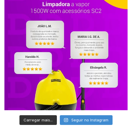
Carregar mais...
Seguir no Instagram