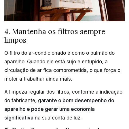
4. Mantenha os filtros sempre
limpos
O filtro do ar-condicionado é como o pulmão do
aparelho. Quando ele está sujo e entupido, a
circulação de ar fica comprometida, o que força o
motor a trabalhar ainda mais.
A limpeza regular dos filtros, conforme a indicação
do fabricante,
garante o bom desempenho do
aparelho e pode gerar uma economia
significativa
na sua conta de luz.