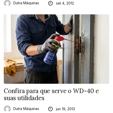
Dutra Máquinas
set 4, 2012
Confira para que serve o WD-40 e
suas utilidades
Dutra Máquinas
jun 19, 2013