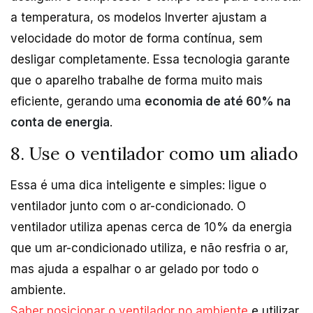
a temperatura, os modelos Inverter ajustam a
velocidade do motor de forma contínua, sem
desligar completamente. Essa tecnologia garante
que o aparelho trabalhe de forma muito mais
eficiente, gerando uma
economia de até 60% na
conta de energia
.
8. Use o ventilador como um aliado
Essa é uma dica inteligente e simples: ligue o
ventilador junto com o ar-condicionado. O
ventilador utiliza apenas cerca de 10% da energia
que um ar-condicionado utiliza, e não resfria o ar,
mas ajuda a espalhar o ar gelado por todo o
ambiente.
Saber posicionar o ventilador no ambiente
e utilizar