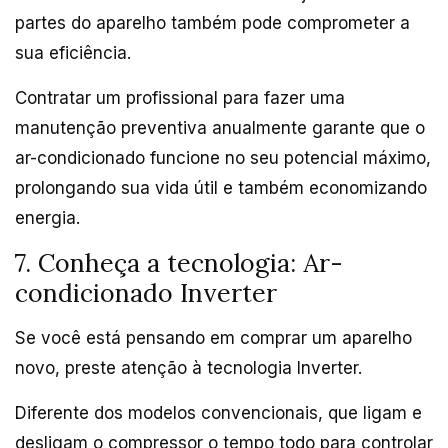
partes do aparelho também pode comprometer a
sua eficiência.
Contratar um profissional para fazer uma
manutenção preventiva anualmente garante que o
ar-condicionado funcione no seu potencial máximo,
prolongando sua vida útil e também economizando
energia.
7. Conheça a tecnologia: Ar-
condicionado Inverter
Se você está pensando em comprar um aparelho
novo, preste atenção à tecnologia Inverter.
Diferente dos modelos convencionais, que ligam e
desligam o compressor o tempo todo para controlar