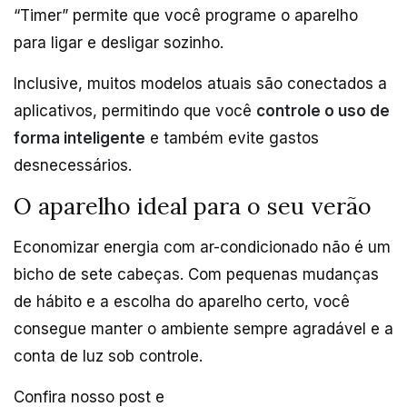
“Timer” permite que você programe o aparelho
para ligar e desligar sozinho.
Inclusive, muitos modelos atuais são conectados a
aplicativos, permitindo que você
controle o uso de
forma inteligente
e também evite gastos
desnecessários.
O aparelho ideal para o seu verão
Economizar energia com ar-condicionado não é um
bicho de sete cabeças. Com pequenas mudanças
de hábito e a escolha do aparelho certo, você
consegue manter o ambiente sempre agradável e a
conta de luz sob controle.
Confira nosso post e