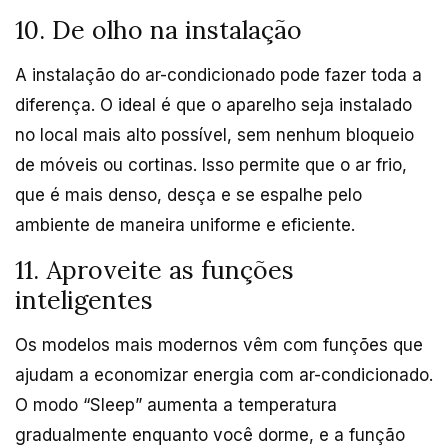
10. De olho na instalação
A instalação do ar-condicionado pode fazer toda a
diferença. O ideal é que o aparelho seja instalado
no local mais alto possível, sem nenhum bloqueio
de móveis ou cortinas. Isso permite que o ar frio,
que é mais denso, desça e se espalhe pelo
ambiente de maneira uniforme e eficiente.
11. Aproveite as funções
inteligentes
Os modelos mais modernos vêm com funções que
ajudam a economizar energia com ar-condicionado.
O modo “Sleep” aumenta a temperatura
gradualmente enquanto você dorme, e a função