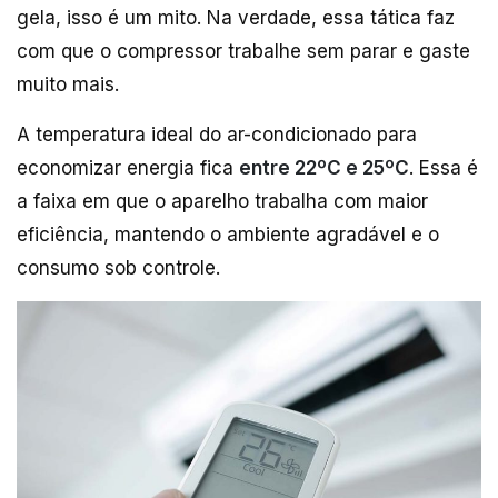
gela, isso é um mito. Na verdade, essa tática faz
com que o compressor trabalhe sem parar e gaste
muito mais.
A temperatura ideal do ar-condicionado para
economizar energia fica
entre 22ºC e 25ºC
. Essa é
a faixa em que o aparelho trabalha com maior
eficiência, mantendo o ambiente agradável e o
consumo sob controle.