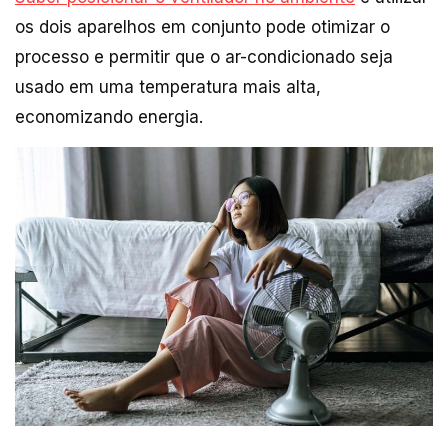
os dois aparelhos em conjunto pode otimizar o
processo e permitir que o ar-condicionado seja
usado em uma temperatura mais alta,
economizando energia.