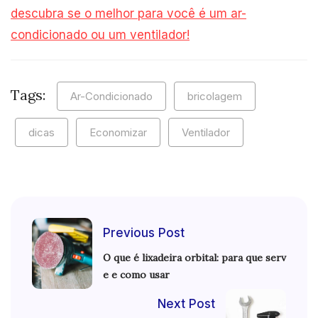
descubra se o melhor para você é um ar-
condicionado ou um ventilador!
Tags:
Ar-Condicionado
bricolagem
dicas
Economizar
Ventilador
Previous Post
O que é lixadeira orbital: para que serv
e e como usar
Next Post