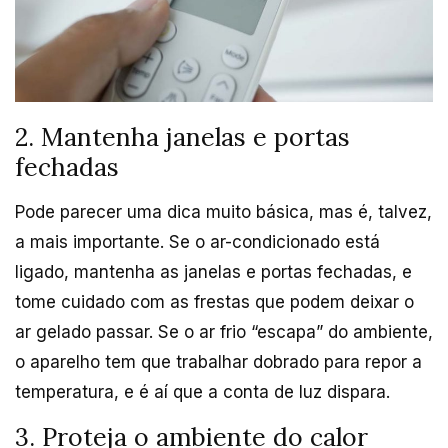
2. Mantenha janelas e portas
fechadas
Pode parecer uma dica muito básica, mas é, talvez,
a mais importante. Se o ar-condicionado está
ligado, mantenha as janelas e portas fechadas, e
tome cuidado com as frestas que podem deixar o
ar gelado passar. Se o ar frio “escapa” do ambiente,
o aparelho tem que trabalhar dobrado para repor a
temperatura, e é aí que a conta de luz dispara.
3. Proteja o ambiente do calor