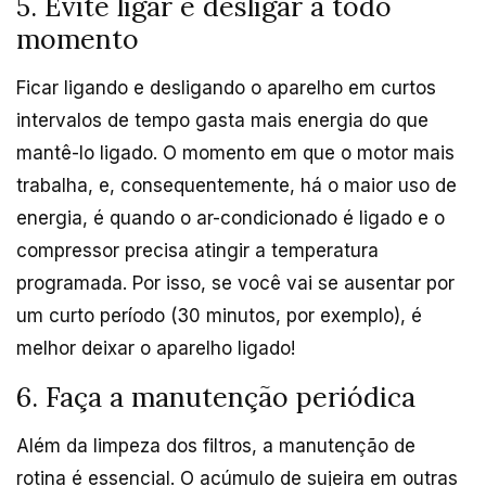
5. Evite ligar e desligar a todo
momento
Ficar ligando e desligando o aparelho em curtos
intervalos de tempo gasta mais energia do que
mantê-lo ligado. O momento em que o motor mais
trabalha, e, consequentemente, há o maior uso de
energia, é quando o ar-condicionado é ligado e o
compressor precisa atingir a temperatura
programada. Por isso, se você vai se ausentar por
um curto período (30 minutos, por exemplo), é
melhor deixar o aparelho ligado!
6. Faça a manutenção periódica
Além da limpeza dos filtros, a manutenção de
rotina é essencial. O acúmulo de sujeira em outras