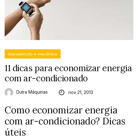
Manutenção e mecânica
11 dicas para economizar energia
com ar-condicionado
Dutra Máquinas
nov 21, 2013
Como economizar energia
com ar-condicionado? Dicas
úteis