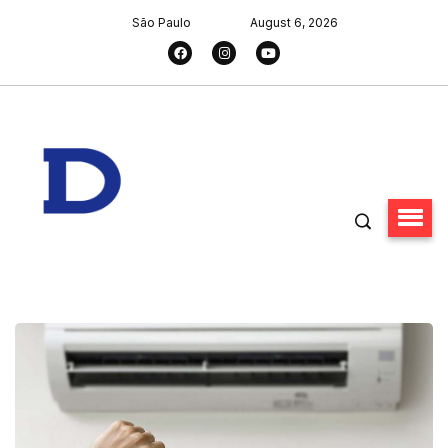
São Paulo
August 6, 2026