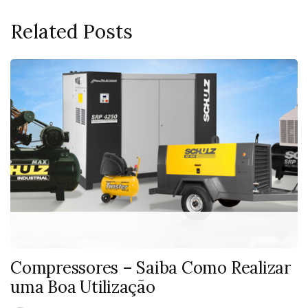
Related Posts
Compressores – Saiba Como Realizar
uma Boa Utilização