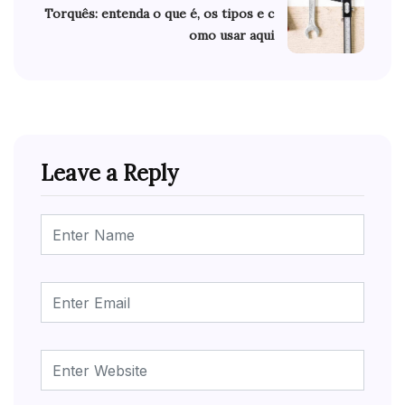
Torquês: entenda o que é, os tipos e c
omo usar aqui
Leave a Reply