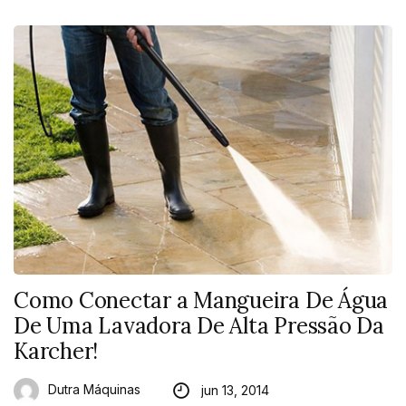
Como Conectar a Mangueira De Água
De Uma Lavadora De Alta Pressão Da
Karcher!
Dutra Máquinas
jun 13, 2014