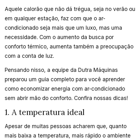
Aquele calorão que não dá trégua, seja no verão ou
em qualquer estação, faz com que o ar-
condicionado seja mais que um luxo, mas uma
necessidade. Com o aumento da busca por
conforto térmico, aumenta também a preocupação
com a conta de luz.
Pensando nisso, a equipe da Dutra Máquinas
preparou um guia completo para você aprender
como economizar energia com ar-condicionado
sem abrir mão do conforto. Confira nossas dicas!
1. A temperatura ideal
Apesar de muitas pessoas acharem que, quanto
mais baixa a temperatura, mais rápido o ambiente