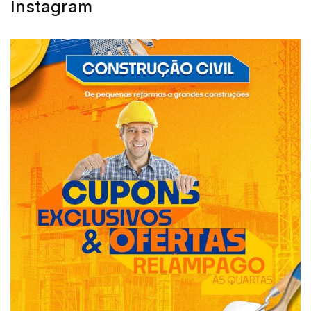
Instagram