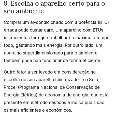
9. Escolha o aparelho certo para o
seu ambiente
Comprar um ar-condicionado com a potência (BTU)
errada pode custar caro. Um aparelho com BTUs
insuficientes terá que trabalhar no máximo o tempo
todo, gastando mais energia. Por outro lado, um
aparelho superdimensionado para o ambiente
também pode não funcionar de forma eficiente.
Outro fator a ser levado em consideração na
escolha do seu aparelho climatizador é o Selo
Procel (Programa Nacional de Conservação de
Energia Elétrica) de economia de energia, que está
presente em eletrodomésticos e indica quais são
os mais eficientes e econômicos.