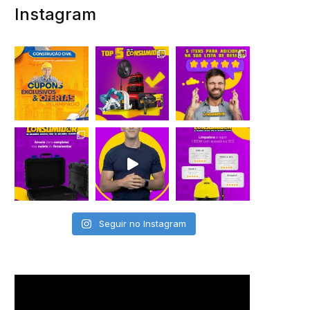
Instagram
Seguir no Instagram