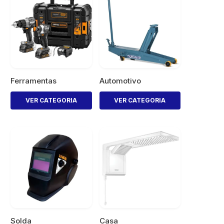
Ferramentas
Automotivo
VER CATEGORIA
VER CATEGORIA
Solda
Casa