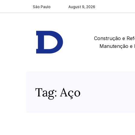
São Paulo
August 9, 2026
Construção e Re
Manutenção e 
Tag:
Aço