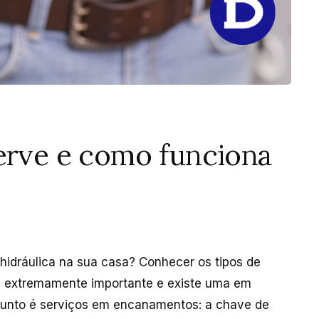
serve e como funciona
hidráulica na sua casa? Conhecer os tipos de
é extremamente importante e existe uma em
sunto é serviços em encanamentos: a chave de