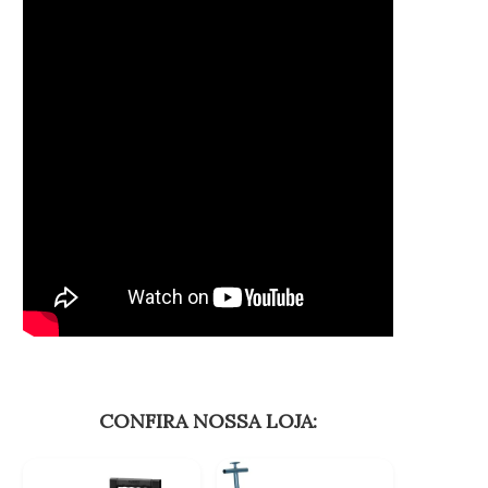
CONFIRA NOSSA LOJA: