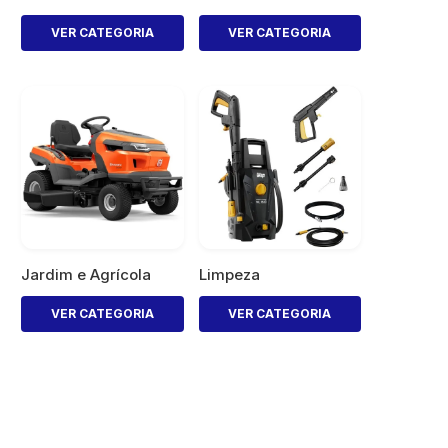
VER CATEGORIA
VER CATEGORIA
Jardim e Agrícola
Limpeza
VER CATEGORIA
VER CATEGORIA