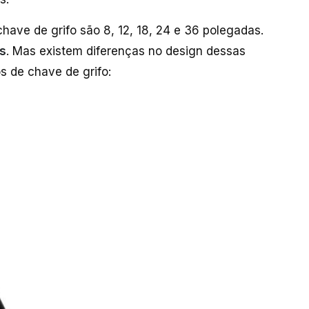
ave de grifo são 8, 12, 18, 24 e 36 polegadas.
s
. Mas existem diferenças no design dessas
s de chave de grifo: