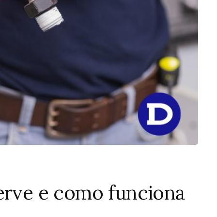
serve e como funciona