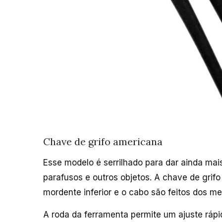
Chave de grifo americana
Esse modelo é serrilhado para dar ainda ma
parafusos e outros objetos. A chave de grifo
mordente inferior e o cabo são feitos dos m
A roda da ferramenta permite um ajuste rápi