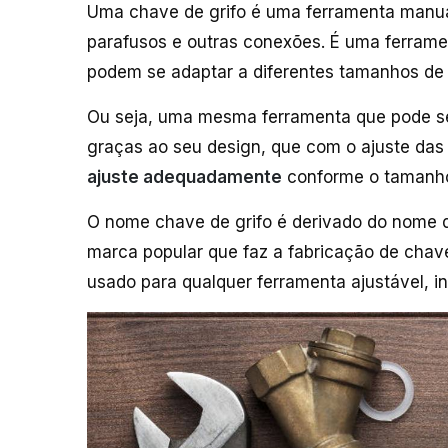
Uma chave de grifo é uma ferramenta manual 
parafusos e outras conexões. É uma ferrame
podem se adaptar a diferentes tamanhos de
Ou seja, uma mesma ferramenta que pode ser
graças ao seu design, que com o ajuste das 
ajuste adequadamente
conforme o tamanho
O nome chave de grifo é derivado do nome 
marca popular que faz a fabricação de chav
usado para qualquer ferramenta ajustável, 