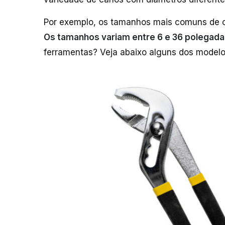
Por exemplo, os tamanhos mais comuns de ch
Os tamanhos variam entre 6 e 36 polegada
ferramentas? Veja abaixo alguns dos modelo