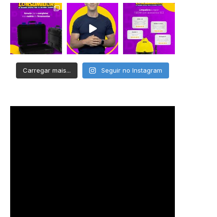
Carregar mais...
Seguir no Instagram