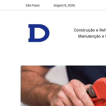
São Paulo
August 6, 2026
Construção e Re
Manutenção e 