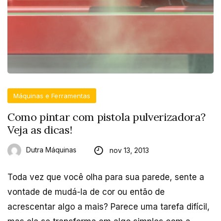
Máquinas e Ferramentas
Como pintar com pistola pulverizadora?
Veja as dicas!
Dutra Máquinas
nov 13, 2013
Toda vez que você olha para sua parede, sente a
vontade de mudá-la de cor ou então de
acrescentar algo a mais? Parece uma tarefa difícil,