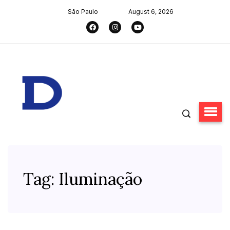
São Paulo
August 6, 2026
Tag:
Iluminação