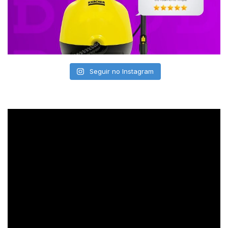
Seguir no Instagram