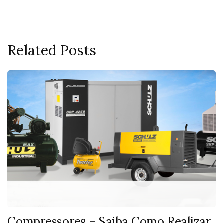
Related Posts
Compressores – Saiba Como Realizar