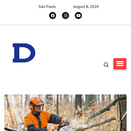
São Paulo
August 8, 2026