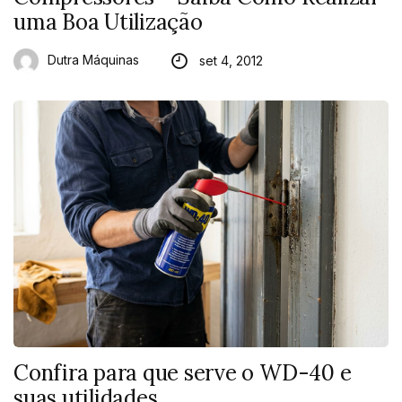
uma Boa Utilização
Dutra Máquinas
set 4, 2012
Confira para que serve o WD-40 e
suas utilidades