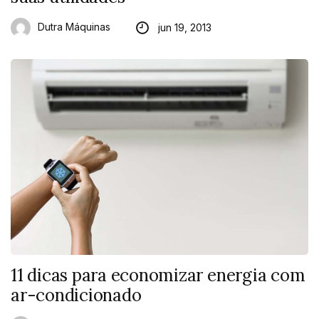
Dutra Máquinas
jun 19, 2013
11 dicas para economizar energia com
ar-condicionado