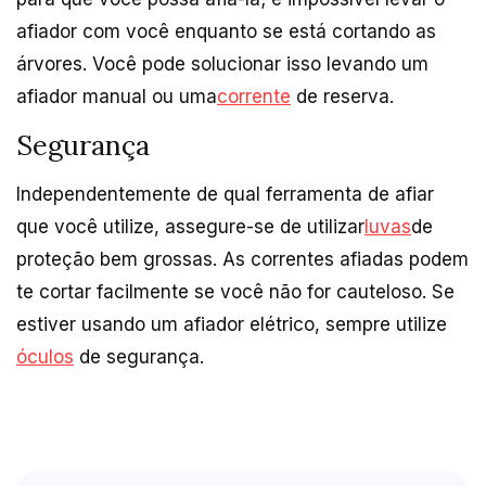
afiador com você enquanto se está cortando as
árvores. Você pode solucionar isso levando um
afiador manual ou uma
corrente
de reserva.
Segurança
Independentemente de qual ferramenta de afiar
que você utilize, assegure-se de utilizar
luvas
de
proteção bem grossas. As correntes afiadas podem
te cortar facilmente se você não for cauteloso. Se
estiver usando um afiador elétrico, sempre utilize
óculos
de segurança.