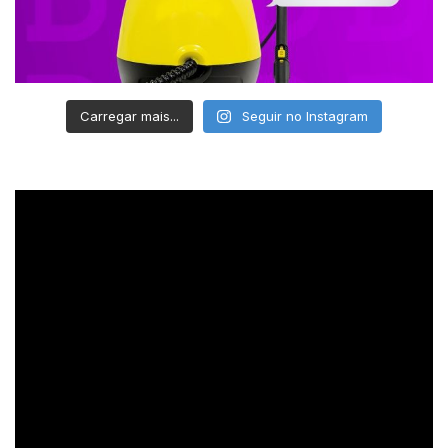
Carregar mais...
Seguir no Instagram