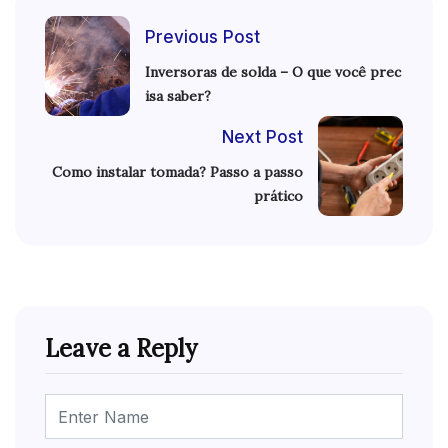
Previous Post
Inversoras de solda – O que você prec
isa saber?
Next Post
Como instalar tomada? Passo a passo
prático
Leave a Reply