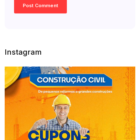
Instagram