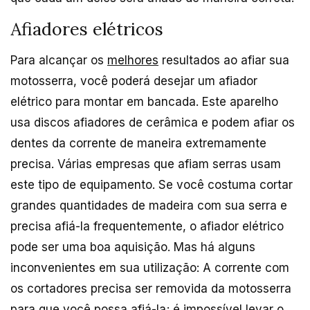
Afiadores elétricos
Para alcançar os
melhores
resultados ao afiar sua
motosserra, você poderá desejar um afiador
elétrico para montar em bancada. Este aparelho
usa discos afiadores de cerâmica e podem afiar os
dentes da corrente de maneira extremamente
precisa. Várias empresas que afiam serras usam
este tipo de equipamento. Se você costuma cortar
grandes quantidades de madeira com sua serra e
precisa afiá-la frequentemente, o afiador elétrico
pode ser uma boa aquisição. Mas há alguns
inconvenientes em sua utilização: A corrente com
os cortadores precisa ser removida da motosserra
para que você possa afiá-la; é impossível levar o