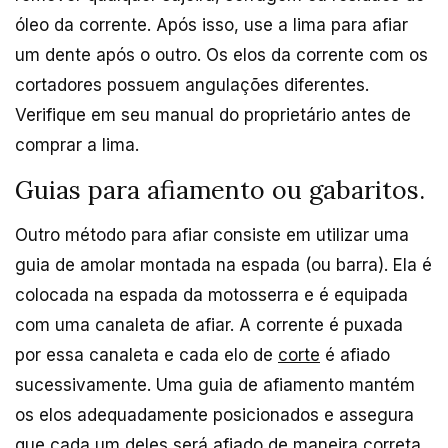
óleo da corrente. Após isso, use a lima para afiar
um dente após o outro. Os elos da corrente com os
cortadores possuem angulações diferentes.
Verifique em seu manual do proprietário antes de
comprar a lima.
Guias para afiamento ou gabaritos.
Outro método para afiar consiste em utilizar uma
guia de amolar montada na espada (ou barra). Ela é
colocada na espada da motosserra e é equipada
com uma canaleta de afiar. A corrente é puxada
por essa canaleta e cada elo de
corte
é afiado
sucessivamente. Uma guia de afiamento mantém
os elos adequadamente posicionados e assegura
que cada um deles será afiado de maneira correta.