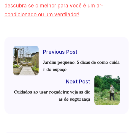
descubra se o melhor para você é um ar-
condicionado ou um ventilador!
Previous Post
Jardim pequeno: 5 dicas de como cuida
r do espaço
Next Post
Cuidados ao usar roçadeira: veja as dic
as de segurança