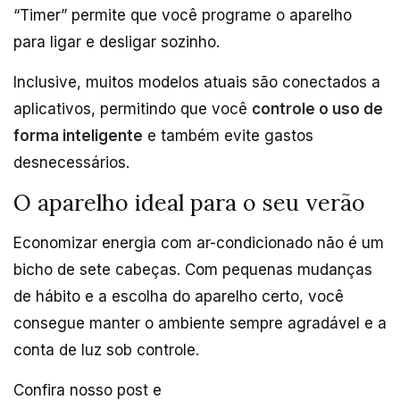
“Timer” permite que você programe o aparelho
para ligar e desligar sozinho.
Inclusive, muitos modelos atuais são conectados a
aplicativos, permitindo que você
controle o uso de
forma inteligente
e também evite gastos
desnecessários.
O aparelho ideal para o seu verão
Economizar energia com ar-condicionado não é um
bicho de sete cabeças. Com pequenas mudanças
de hábito e a escolha do aparelho certo, você
consegue manter o ambiente sempre agradável e a
conta de luz sob controle.
Confira nosso post e