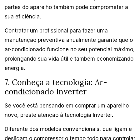
partes do aparelho também pode comprometer a
sua eficiência.
Contratar um profissional para fazer uma
manutenção preventiva anualmente garante que o
ar-condicionado funcione no seu potencial máximo,
prolongando sua vida útil e também economizando
energia.
7. Conheça a tecnologia: Ar-
condicionado Inverter
Se você está pensando em comprar um aparelho
novo, preste atenção à tecnologia Inverter.
Diferente dos modelos convencionais, que ligam e
desligam o compressor o tempo todo para controlar