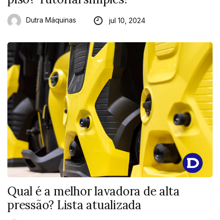
Dutra Máquinas
jul 10, 2024
Qual é a melhor lavadora de alta
pressão? Lista atualizada