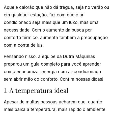
Aquele calorão que não dá trégua, seja no verão ou
em qualquer estação, faz com que o ar-
condicionado seja mais que um luxo, mas uma
necessidade. Com o aumento da busca por
conforto térmico, aumenta também a preocupação
com a conta de luz.
Pensando nisso, a equipe da Dutra Máquinas
preparou um guia completo para você aprender
como economizar energia com ar-condicionado
sem abrir mão do conforto. Confira nossas dicas!
1. A temperatura ideal
Apesar de muitas pessoas acharem que, quanto
mais baixa a temperatura, mais rápido o ambiente