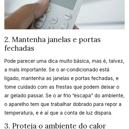
2. Mantenha janelas e portas
fechadas
Pode parecer uma dica muito básica, mas é, talvez,
a mais importante. Se o ar-condicionado está
ligado, mantenha as janelas e portas fechadas, e
tome cuidado com as frestas que podem deixar o
ar gelado passar. Se o ar frio “escapa” do ambiente,
o aparelho tem que trabalhar dobrado para repor a
temperatura, e é aí que a conta de luz dispara.
3. Proteja o ambiente do calor