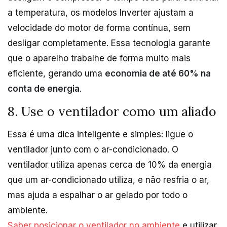
a temperatura, os modelos Inverter ajustam a
velocidade do motor de forma contínua, sem
desligar completamente. Essa tecnologia garante
que o aparelho trabalhe de forma muito mais
eficiente, gerando uma
economia de até 60% na
conta de energia
.
8. Use o ventilador como um aliado
Essa é uma dica inteligente e simples: ligue o
ventilador junto com o ar-condicionado. O
ventilador utiliza apenas cerca de 10% da energia
que um ar-condicionado utiliza, e não resfria o ar,
mas ajuda a espalhar o ar gelado por todo o
ambiente.
Saber posicionar o ventilador no ambiente
e utilizar