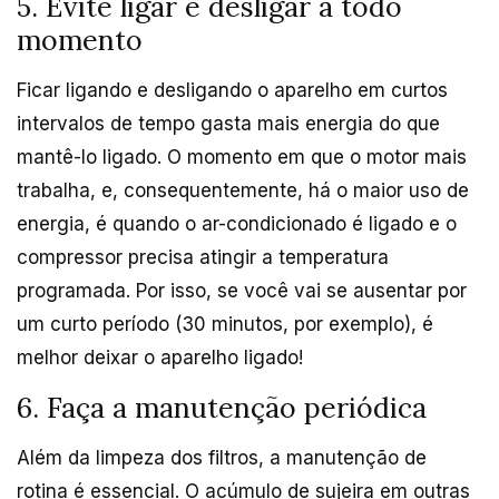
5. Evite ligar e desligar a todo
momento
Ficar ligando e desligando o aparelho em curtos
intervalos de tempo gasta mais energia do que
mantê-lo ligado. O momento em que o motor mais
trabalha, e, consequentemente, há o maior uso de
energia, é quando o ar-condicionado é ligado e o
compressor precisa atingir a temperatura
programada. Por isso, se você vai se ausentar por
um curto período (30 minutos, por exemplo), é
melhor deixar o aparelho ligado!
6. Faça a manutenção periódica
Além da limpeza dos filtros, a manutenção de
rotina é essencial. O acúmulo de sujeira em outras