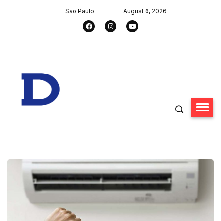
São Paulo
August 6, 2026