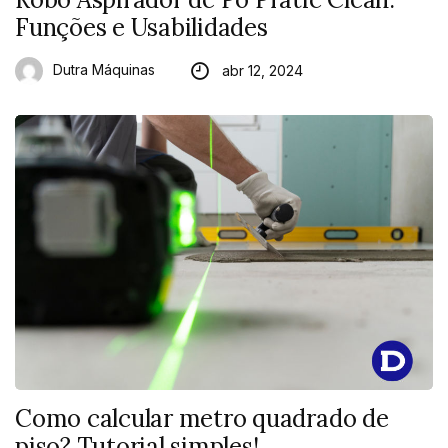
Funções e Usabilidades
Dutra Máquinas
abr 12, 2024
Como calcular metro quadrado de
piso? Tutorial simples!