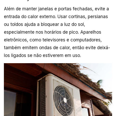
Além de manter janelas e portas fechadas, evite a
entrada do calor externo. Usar cortinas, persianas
ou toldos ajuda a bloquear a luz do sol,
especialmente nos horários de pico. Aparelhos
eletrônicos, como televisores e computadores,
também emitem ondas de calor, então evite deixá-
los ligados se não estiverem em uso.