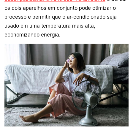
os dois aparelhos em conjunto pode otimizar o
processo e permitir que o ar-condicionado seja
usado em uma temperatura mais alta,
economizando energia.