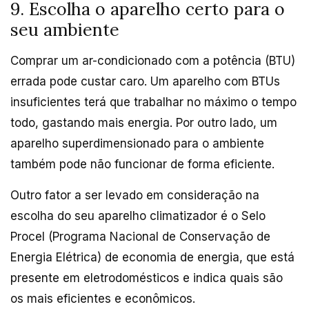
9. Escolha o aparelho certo para o
seu ambiente
Comprar um ar-condicionado com a potência (BTU)
errada pode custar caro. Um aparelho com BTUs
insuficientes terá que trabalhar no máximo o tempo
todo, gastando mais energia. Por outro lado, um
aparelho superdimensionado para o ambiente
também pode não funcionar de forma eficiente.
Outro fator a ser levado em consideração na
escolha do seu aparelho climatizador é o Selo
Procel (Programa Nacional de Conservação de
Energia Elétrica) de economia de energia, que está
presente em eletrodomésticos e indica quais são
os mais eficientes e econômicos.