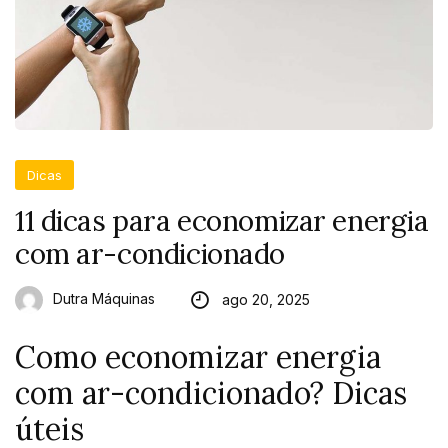
Dicas
11 dicas para economizar energia
com ar-condicionado
Dutra Máquinas
ago 20, 2025
Como economizar energia
com ar-condicionado? Dicas
úteis