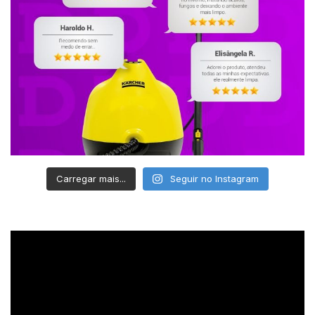
Carregar mais...
Seguir no Instagram