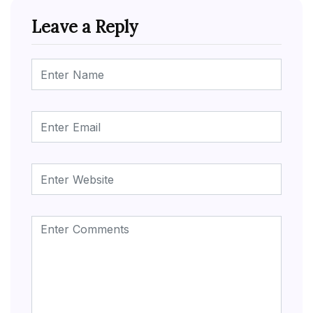
Leave a Reply