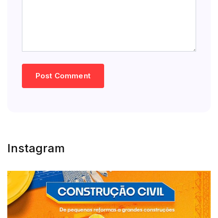
Instagram