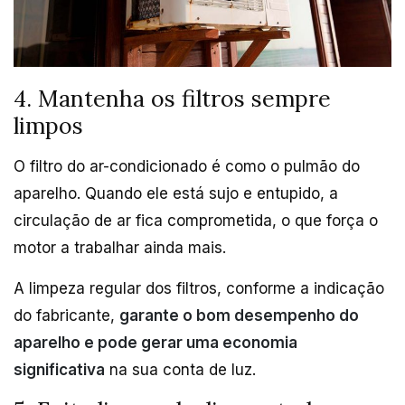
4. Mantenha os filtros sempre
limpos
O filtro do ar-condicionado é como o pulmão do
aparelho. Quando ele está sujo e entupido, a
circulação de ar fica comprometida, o que força o
motor a trabalhar ainda mais.
A limpeza regular dos filtros, conforme a indicação
do fabricante,
garante o bom desempenho do
aparelho e pode gerar uma economia
significativa
na sua conta de luz.