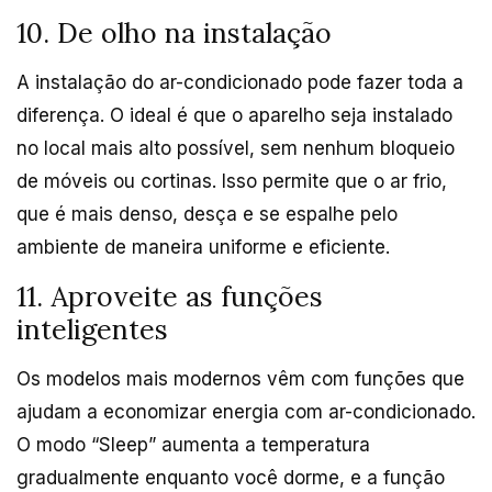
10. De olho na instalação
A instalação do ar-condicionado pode fazer toda a
diferença. O ideal é que o aparelho seja instalado
no local mais alto possível, sem nenhum bloqueio
de móveis ou cortinas. Isso permite que o ar frio,
que é mais denso, desça e se espalhe pelo
ambiente de maneira uniforme e eficiente.
11. Aproveite as funções
inteligentes
Os modelos mais modernos vêm com funções que
ajudam a economizar energia com ar-condicionado.
O modo “Sleep” aumenta a temperatura
gradualmente enquanto você dorme, e a função