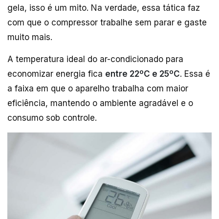
gela, isso é um mito. Na verdade, essa tática faz
com que o compressor trabalhe sem parar e gaste
muito mais.
A temperatura ideal do ar-condicionado para
economizar energia fica
entre 22ºC e 25ºC
. Essa é
a faixa em que o aparelho trabalha com maior
eficiência, mantendo o ambiente agradável e o
consumo sob controle.