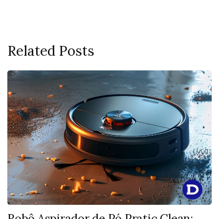
Related Posts
Robô Aspirador de Pó Pratic Clean: