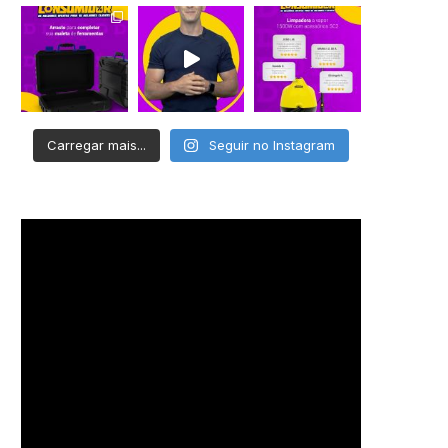
Carregar mais...
Seguir no Instagram