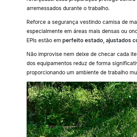
arremessados durante o trabalho.
Reforce a segurança vestindo camisa de man
especialmente em áreas mais densas ou onde
EPIs estão em
perfeito estado, ajustados 
Não improvise nem deixe de checar cada it
dos equipamentos reduz de forma significati
proporcionando um ambiente de trabalho mu