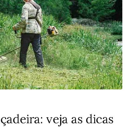
çadeira: veja as dicas