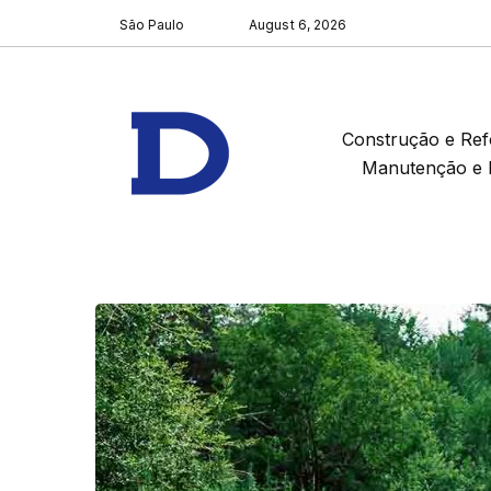
São Paulo
August 6, 2026
Construção e Re
Manutenção e 