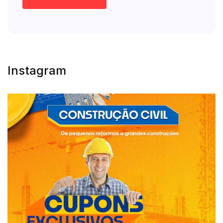
Instagram