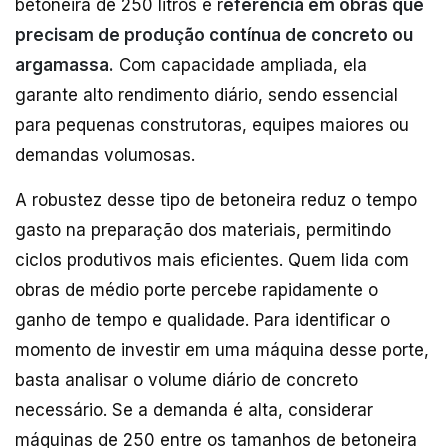
betoneira de 250 litros é r
eferência em obras que
precisam de produção contínua de concreto ou
argamassa.
Com capacidade ampliada, ela
garante alto rendimento diário, sendo essencial
para pequenas construtoras, equipes maiores ou
demandas volumosas.
A robustez desse tipo de betoneira reduz o tempo
gasto na preparação dos materiais, permitindo
ciclos produtivos mais eficientes. Quem lida com
obras de médio porte percebe rapidamente o
ganho de tempo e qualidade. Para identificar o
momento de investir em uma máquina desse porte,
basta analisar o volume diário de concreto
necessário. Se a demanda é alta, considerar
máquinas de 250 entre os tamanhos de betoneira