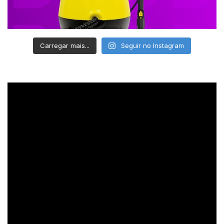
Carregar mais...
Seguir no Instagram