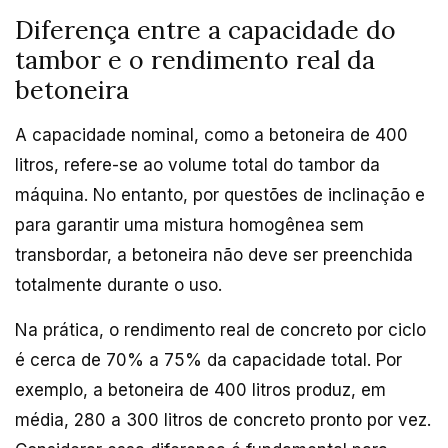
Diferença entre a capacidade do
tambor e o rendimento real da
betoneira
A capacidade nominal, como a betoneira de 400
litros, refere-se ao volume total do tambor da
máquina. No entanto, por questões de inclinação e
para garantir uma mistura homogênea sem
transbordar, a betoneira não deve ser preenchida
totalmente durante o uso.
Na prática, o rendimento real de concreto por ciclo
é cerca de 70% a 75% da capacidade total. Por
exemplo, a betoneira de 400 litros produz, em
média, 280 a 300 litros de concreto pronto por vez.