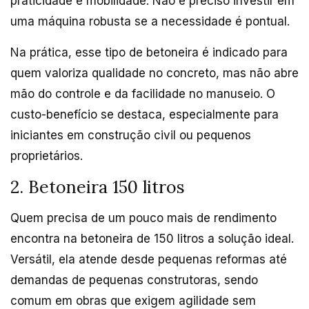
praticidade e mobilidade. Não é preciso investir em
uma máquina robusta se a necessidade é pontual.
Na prática, esse tipo de betoneira é indicado para
quem valoriza qualidade no concreto, mas não abre
mão do controle e da facilidade no manuseio. O
custo-benefício se destaca, especialmente para
iniciantes em construção civil ou pequenos
proprietários.
2. Betoneira 150 litros
Quem precisa de um pouco mais de rendimento
encontra na betoneira de 150 litros a solução ideal.
Versátil, ela atende desde pequenas reformas até
demandas de pequenas construtoras, sendo
comum em obras que exigem agilidade sem