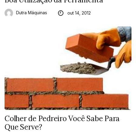
Dutra Máquinas
out 14, 2012
Colher de Pedreiro Você Sabe Para
Que Serve?