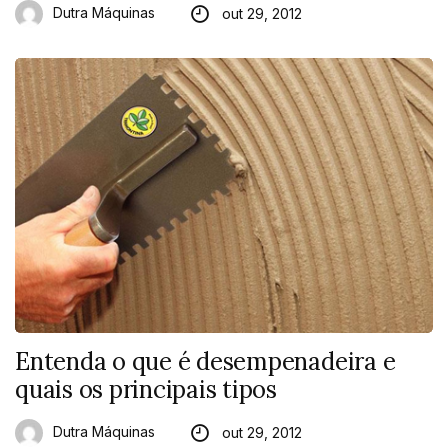
Dutra Máquinas
out 29, 2012
Entenda o que é desempenadeira e
quais os principais tipos
Dutra Máquinas
out 29, 2012