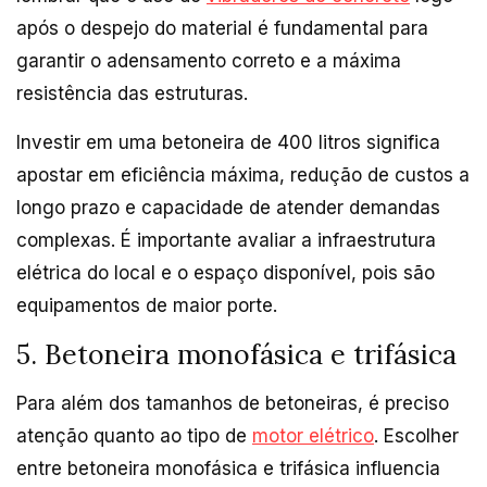
após o despejo do material é fundamental para
garantir o adensamento correto e a máxima
resistência das estruturas.
Investir em uma betoneira de 400 litros significa
apostar em eficiência máxima, redução de custos a
longo prazo e capacidade de atender demandas
complexas. É importante avaliar a infraestrutura
elétrica do local e o espaço disponível, pois são
equipamentos de maior porte.
5. Betoneira monofásica e trifásica
Para além dos tamanhos de betoneiras, é preciso
atenção quanto ao tipo de
motor elétrico
. Escolher
entre betoneira monofásica e trifásica influencia