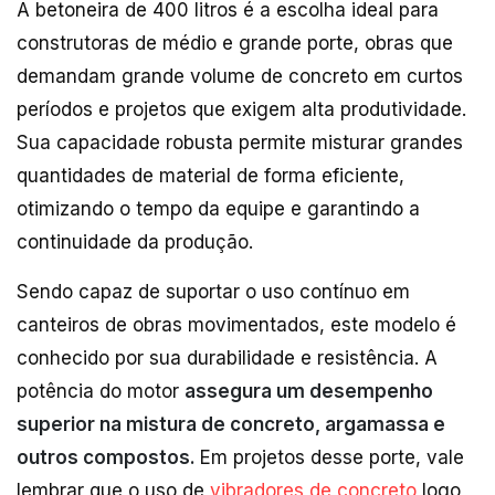
A betoneira de 400 litros é a escolha ideal para
construtoras de médio e grande porte, obras que
demandam grande volume de concreto em curtos
períodos e projetos que exigem alta produtividade.
Sua capacidade robusta permite misturar grandes
quantidades de material de forma eficiente,
otimizando o tempo da equipe e garantindo a
continuidade da produção.
Sendo capaz de suportar o uso contínuo em
canteiros de obras movimentados, este modelo é
conhecido por sua durabilidade e resistência. A
potência do motor
assegura um desempenho
superior na mistura de concreto, argamassa e
outros compostos.
Em projetos desse porte, vale
lembrar que o uso de
vibradores de concreto
logo