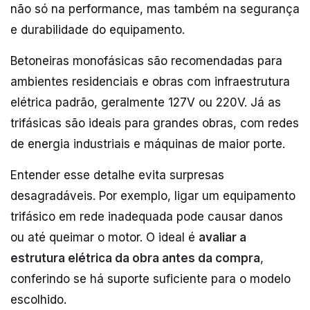
não só na performance, mas também na segurança
e durabilidade do equipamento.
Betoneiras monofásicas são recomendadas para
ambientes residenciais e obras com infraestrutura
elétrica padrão, geralmente 127V ou 220V. Já as
trifásicas são ideais para grandes obras, com redes
de energia industriais e máquinas de maior porte.
Entender esse detalhe evita surpresas
desagradáveis. Por exemplo, ligar um equipamento
trifásico em rede inadequada pode causar danos
ou até queimar o motor. O ideal é
avaliar a
estrutura elétrica da obra antes da compra
,
conferindo se há suporte suficiente para o modelo
escolhido.