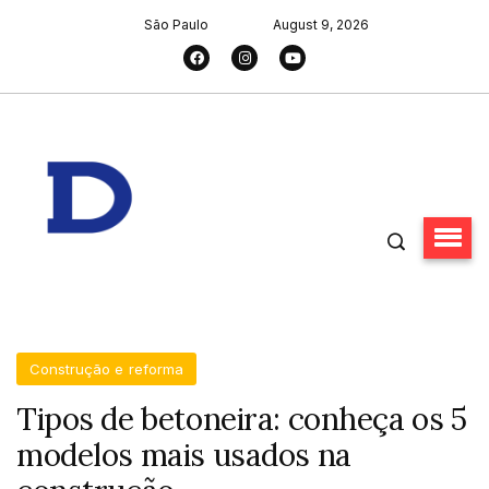
São Paulo
August 9, 2026
Construção e reforma
Tipos de betoneira: conheça os 5
modelos mais usados na