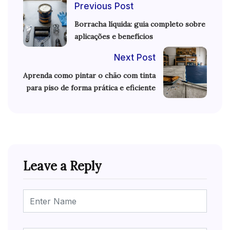
Previous Post
Borracha líquida: guia completo sobre
aplicações e benefícios
Next Post
Aprenda como pintar o chão com tinta
para piso de forma prática e eficiente
Leave a Reply