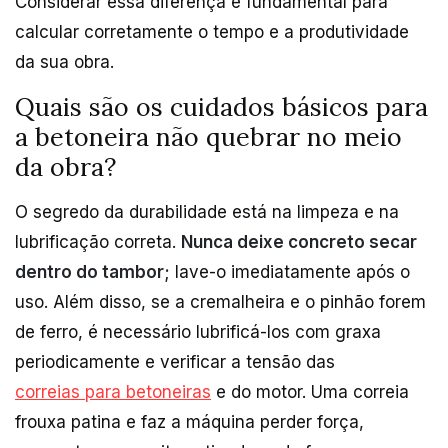
Considerar essa diferença é fundamental para
calcular corretamente o tempo e a produtividade
da sua obra.
Quais são os cuidados básicos para
a betoneira não quebrar no meio
da obra?
O segredo da durabilidade está na limpeza e na
lubrificação correta.
Nunca deixe concreto secar
dentro do tambor;
lave-o imediatamente após o
uso. Além disso, se a cremalheira e o pinhão forem
de ferro, é necessário lubrificá-los com graxa
periodicamente e verificar a tensão das
correias para betoneiras
e do motor. Uma correia
frouxa patina e faz a máquina perder força,