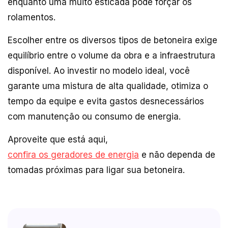
enquanto uma muito esticada pode forçar os
rolamentos.
Escolher entre os diversos tipos de betoneira exige
equilíbrio entre o volume da obra e a infraestrutura
disponível. Ao investir no modelo ideal, você
garante uma mistura de alta qualidade, otimiza o
tempo da equipe e evita gastos desnecessários
com manutenção ou consumo de energia.
Aproveite que está aqui,
confira os geradores de energia
e não dependa de
tomadas próximas para ligar sua betoneira.