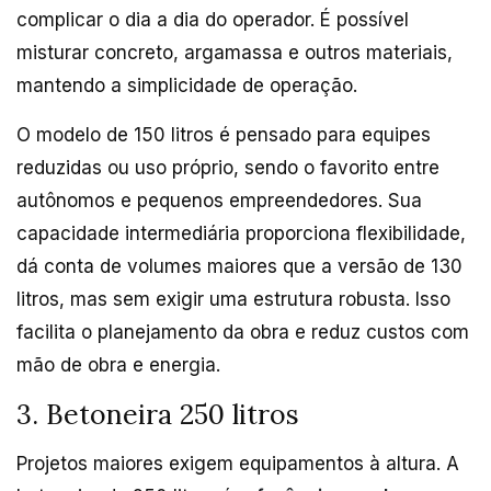
complicar o dia a dia do operador. É possível
misturar concreto, argamassa e outros materiais,
mantendo a simplicidade de operação.
O modelo de 150 litros é pensado para equipes
reduzidas ou uso próprio, sendo o favorito entre
autônomos e pequenos empreendedores. Sua
capacidade intermediária proporciona flexibilidade,
dá conta de volumes maiores que a versão de 130
litros, mas sem exigir uma estrutura robusta. Isso
facilita o planejamento da obra e reduz custos com
mão de obra e energia.
3. Betoneira 250 litros
Projetos maiores exigem equipamentos à altura. A