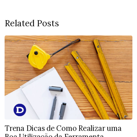
Related Posts
Trena Dicas de Como Realizar uma
Boa Utilização da Ferramenta