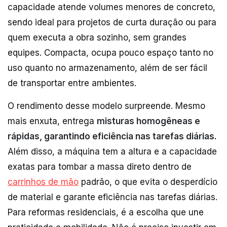
capacidade atende volumes menores de concreto,
sendo ideal para projetos de curta duração ou para
quem executa a obra sozinho, sem grandes
equipes. Compacta, ocupa pouco espaço tanto no
uso quanto no armazenamento, além de ser fácil
de transportar entre ambientes.
O rendimento desse modelo surpreende. Mesmo
mais enxuta, entrega
misturas homogêneas e
rápidas, garantindo eficiência nas tarefas diárias.
Além disso, a máquina tem a altura e a capacidade
exatas para tombar a massa direto dentro de
carrinhos de mão
padrão, o que evita o desperdício
de material e garante eficiência nas tarefas diárias.
Para reformas residenciais, é a escolha que une