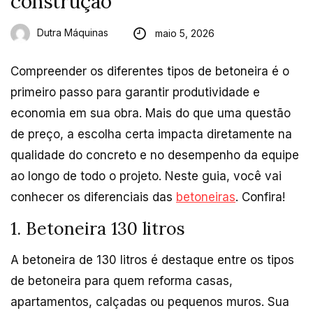
construção
Dutra Máquinas
maio 5, 2026
Compreender os diferentes tipos de betoneira é o
primeiro passo para garantir produtividade e
economia em sua obra. Mais do que uma questão
de preço, a escolha certa impacta diretamente na
qualidade do concreto e no desempenho da equipe
ao longo de todo o projeto. Neste guia, você vai
conhecer os diferenciais das
betoneiras
. Confira!
1. Betoneira 130 litros
A betoneira de 130 litros é destaque entre os tipos
de betoneira para quem reforma casas,
apartamentos, calçadas ou pequenos muros. Sua