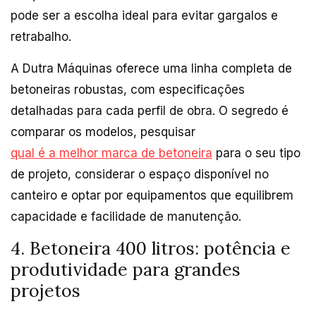
pode ser a escolha ideal para evitar gargalos e
retrabalho.
A Dutra Máquinas oferece uma linha completa de
betoneiras robustas, com especificações
detalhadas para cada perfil de obra. O segredo é
comparar os modelos, pesquisar
qual é a melhor marca de betoneira
para o seu tipo
de projeto, considerar o espaço disponível no
canteiro e optar por equipamentos que equilibrem
capacidade e facilidade de manutenção.
4. Betoneira 400 litros: potência e
produtividade para grandes
projetos