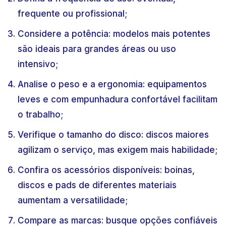
frequente ou profissional;
Considere a potência: modelos mais potentes
são ideais para grandes áreas ou uso
intensivo;
Analise o peso e a ergonomia: equipamentos
leves e com empunhadura confortável facilitam
o trabalho;
Verifique o tamanho do disco: discos maiores
agilizam o serviço, mas exigem mais habilidade;
Confira os acessórios disponíveis: boinas,
discos e pads de diferentes materiais
aumentam a versatilidade;
Compare as marcas: busque opções confiáveis