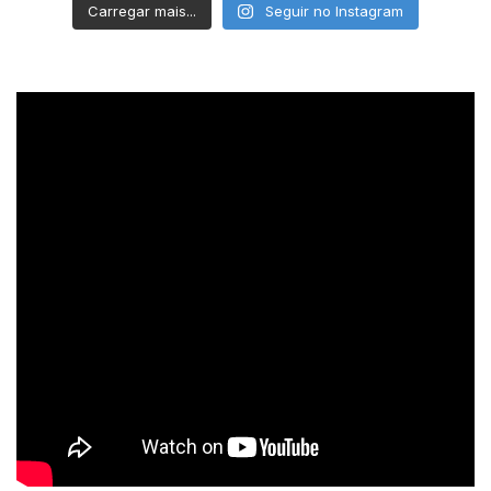
Carregar mais...
Seguir no Instagram