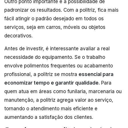
Outro ponto importante é a possibilidade de
padronizar os resultados. Com a politriz, fica mais
fácil atingir o padrão desejado em todos os
serviços, seja em carros, móveis ou objetos
decorativos.
Antes de investir, é interessante avaliar a real
necessidade do equipamento. Se o trabalho
envolve polimentos frequentes ou acabamento
profissional, a politriz se mostra
essencial para
economizar tempo e garantir qualidade.
Para
quem atua em áreas como funilaria, marcenaria ou
manutenção, a politriz agrega valor ao serviço,
tornando o atendimento mais eficiente e
aumentando a satisfação dos clientes.