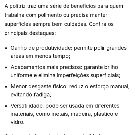
A politriz traz uma série de benefícios para quem
trabalha com polimento ou precisa manter
superfícies sempre bem cuidadas. Confira os
principais destaques:
Ganho de produtividade: permite polir grandes
áreas em menos tempo;
Acabamentos mais precisos: garante brilho
uniforme e elimina imperfeições superficiais;
Menor desgaste físico: reduz o esforço manual,
evitando fadiga;
Versatilidade: pode ser usada em diferentes
materiais, como metais, madeira, plástico e
vidro.