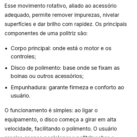
Esse movimento rotativo, aliado ao acessório
adequado, permite remover impurezas, nivelar
superfícies e dar brilho com rapidez. Os principais
componentes de uma politriz são:
Corpo principal: onde está o motor e os
controles;
Disco de polimento: base onde se fixam as
boinas ou outros acessórios;
Empunhadura: garante firmeza e conforto ao
usuário.
O funcionamento é simples: ao ligar o
equipamento, o disco começa a girar em alta
velocidade, facilitando o polimento. O usuário