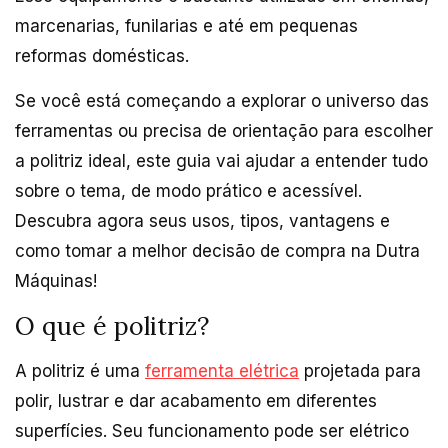
marcenarias, funilarias e até em pequenas
reformas domésticas.
Se você está começando a explorar o universo das
ferramentas ou precisa de orientação para escolher
a politriz ideal, este guia vai ajudar a entender tudo
sobre o tema, de modo prático e acessível.
Descubra agora seus usos, tipos, vantagens e
como tomar a melhor decisão de compra na Dutra
Máquinas!
O que é politriz?
A politriz é uma
ferramenta elétrica
projetada para
polir, lustrar e dar acabamento em diferentes
superfícies. Seu funcionamento pode ser elétrico