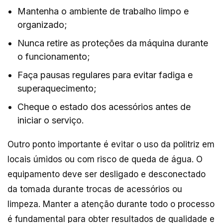
Mantenha o ambiente de trabalho limpo e
organizado;
Nunca retire as proteções da máquina durante
o funcionamento;
Faça pausas regulares para evitar fadiga e
superaquecimento;
Cheque o estado dos acessórios antes de
iniciar o serviço.
Outro ponto importante é evitar o uso da politriz em
locais úmidos ou com risco de queda de água. O
equipamento deve ser desligado e desconectado
da tomada durante trocas de acessórios ou
limpeza. Manter a atenção durante todo o processo
é fundamental para obter resultados de qualidade e