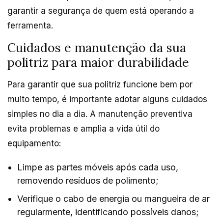
garantir a segurança de quem está operando a
ferramenta.
Cuidados e manutenção da sua
politriz para maior durabilidade
Para garantir que sua politriz funcione bem por
muito tempo, é importante adotar alguns cuidados
simples no dia a dia. A manutenção preventiva
evita problemas e amplia a vida útil do
equipamento:
Limpe as partes móveis após cada uso,
removendo resíduos de polimento;
Verifique o cabo de energia ou mangueira de ar
regularmente, identificando possíveis danos;