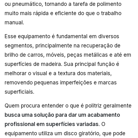
ou pneumático, tornando a tarefa de polimento
muito mais rápida e eficiente do que o trabalho
manual.
Esse equipamento é fundamental em diversos
segmentos, principalmente na recuperação de
brilho de carros, móveis, peças metálicas e até em
superfícies de madeira. Sua principal função é
melhorar o visual e a textura dos materiais,
removendo pequenas imperfeições e marcas
superficiais.
Quem procura entender o que é politriz geralmente
busca uma solução para dar um acabamento
profissional em superfícies variadas
. O
equipamento utiliza um disco giratório, que pode