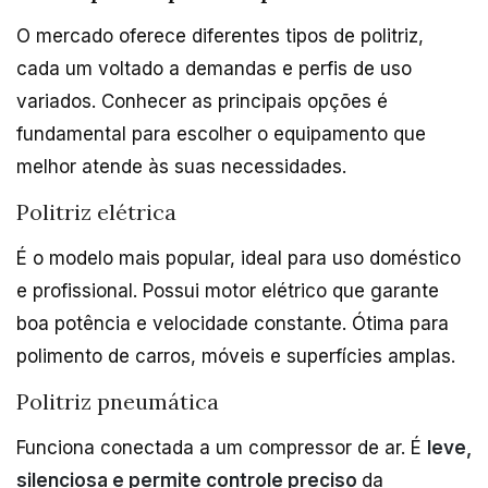
O mercado oferece diferentes tipos de politriz,
cada um voltado a demandas e perfis de uso
variados. Conhecer as principais opções é
fundamental para escolher o equipamento que
melhor atende às suas necessidades.
Politriz elétrica
É o modelo mais popular, ideal para uso doméstico
e profissional. Possui motor elétrico que garante
boa potência e velocidade constante. Ótima para
polimento de carros, móveis e superfícies amplas.
Politriz pneumática
Funciona conectada a um compressor de ar. É
leve,
silenciosa e permite controle preciso
da