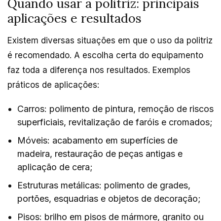
Quando usar a politriz: principais
aplicações e resultados
Existem diversas situações em que o uso da politriz
é recomendado. A escolha certa do equipamento
faz toda a diferença nos resultados. Exemplos
práticos de aplicações:
Carros: polimento de pintura, remoção de riscos
superficiais, revitalização de faróis e cromados;
Móveis: acabamento em superfícies de
madeira, restauração de peças antigas e
aplicação de cera;
Estruturas metálicas: polimento de grades,
portões, esquadrias e objetos de decoração;
Pisos: brilho em pisos de mármore, granito ou