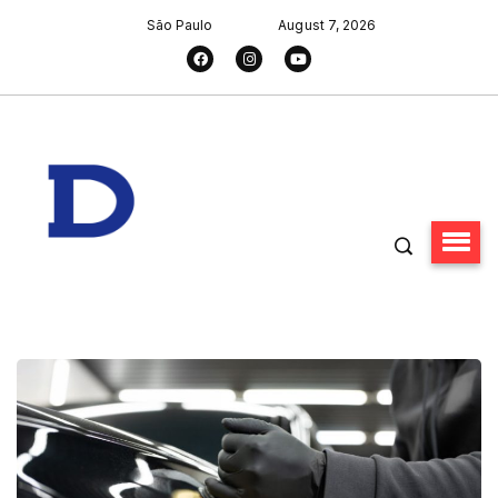
São Paulo
August 7, 2026