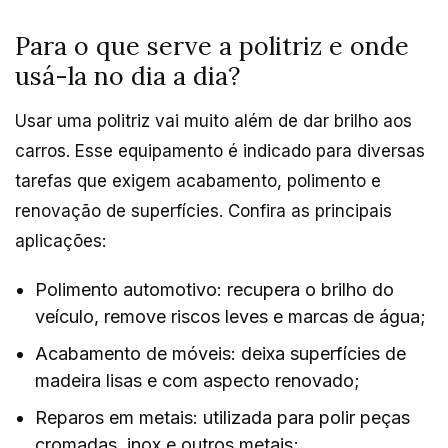
Para o que serve a politriz e onde
usá-la no dia a dia?
Usar uma politriz vai muito além de dar brilho aos
carros. Esse equipamento é indicado para diversas
tarefas que exigem acabamento, polimento e
renovação de superfícies. Confira as principais
aplicações:
Polimento automotivo: recupera o brilho do
veículo, remove riscos leves e marcas de água;
Acabamento de móveis: deixa superfícies de
madeira lisas e com aspecto renovado;
Reparos em metais: utilizada para polir peças
cromadas, inox e outros metais;