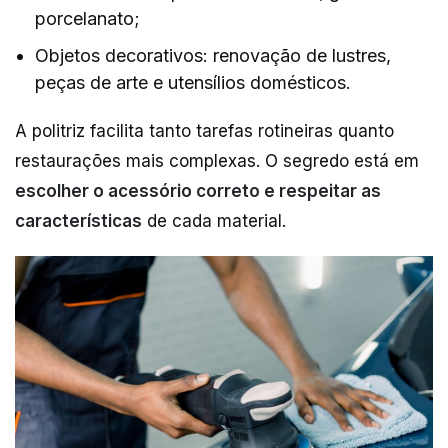
porcelanato;
Objetos decorativos: renovação de lustres,
peças de arte e utensílios domésticos.
A politriz facilita tanto tarefas rotineiras quanto
restaurações mais complexas. O segredo está em
escolher o acessório correto e respeitar as
características
de cada material.