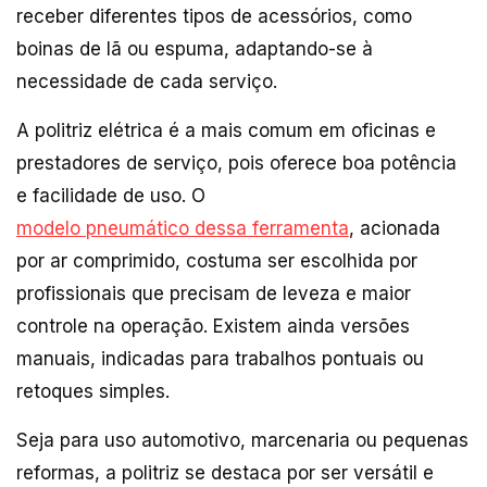
receber diferentes tipos de acessórios, como
boinas de lã ou espuma, adaptando-se à
necessidade de cada serviço.
A politriz elétrica é a mais comum em oficinas e
prestadores de serviço, pois oferece boa potência
e facilidade de uso. O
modelo pneumático dessa ferramenta
, acionada
por ar comprimido, costuma ser escolhida por
profissionais que precisam de leveza e maior
controle na operação. Existem ainda versões
manuais, indicadas para trabalhos pontuais ou
retoques simples.
Seja para uso automotivo, marcenaria ou pequenas
reformas, a politriz se destaca por ser versátil e