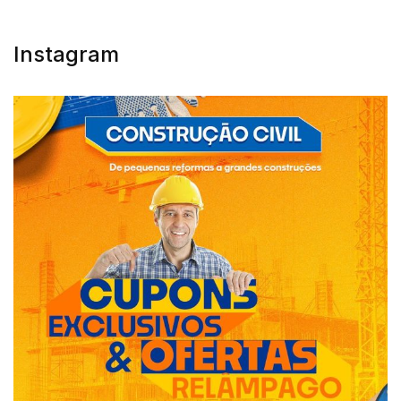
Instagram