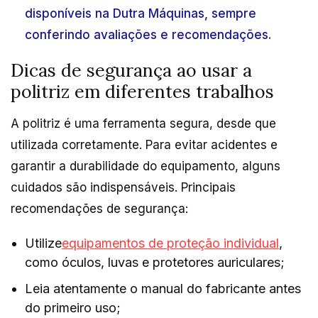
disponíveis na Dutra Máquinas, sempre
conferindo avaliações e recomendações.
Dicas de segurança ao usar a
politriz em diferentes trabalhos
A politriz é uma ferramenta segura, desde que
utilizada corretamente. Para evitar acidentes e
garantir a durabilidade do equipamento, alguns
cuidados são indispensáveis. Principais
recomendações de segurança:
Utilize
equipamentos de proteção individual
,
como óculos, luvas e protetores auriculares;
Leia atentamente o manual do fabricante antes
do primeiro uso;