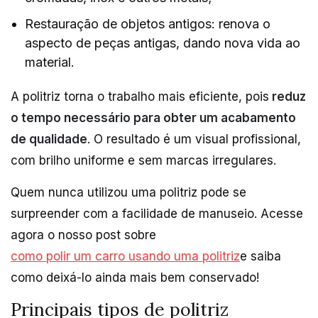
Restauração de objetos antigos: renova o
aspecto de peças antigas, dando nova vida ao
material.
A politriz torna o trabalho mais eficiente, pois
reduz
o tempo necessário para obter um acabamento
de qualidade
. O resultado é um visual profissional,
com brilho uniforme e sem marcas irregulares.
Quem nunca utilizou uma politriz pode se
surpreender com a facilidade de manuseio. Acesse
agora o nosso post sobre
como polir um carro usando uma politriz
e saiba
como deixá-lo ainda mais bem conservado!
Principais tipos de politriz