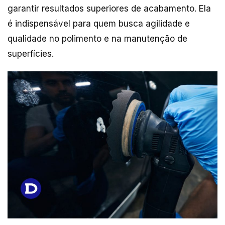
garantir resultados superiores de acabamento. Ela
é indispensável para quem busca agilidade e
qualidade no polimento e na manutenção de
superfícies.