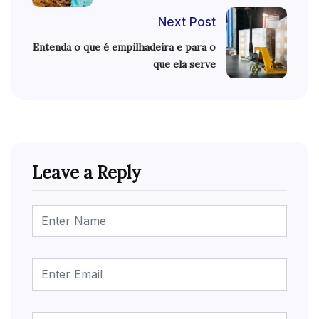
Next Post
Entenda o que é empilhadeira e para o
que ela serve
Leave a Reply