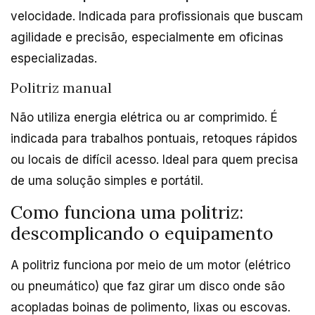
velocidade. Indicada para profissionais que buscam
agilidade e precisão, especialmente em oficinas
especializadas.
Politriz manual
Não utiliza energia elétrica ou ar comprimido. É
indicada para trabalhos pontuais, retoques rápidos
ou locais de difícil acesso. Ideal para quem precisa
de uma solução simples e portátil.
Como funciona uma politriz:
descomplicando o equipamento
A politriz funciona por meio de um motor (elétrico
ou pneumático) que faz girar um disco onde são
acopladas boinas de polimento, lixas ou escovas.