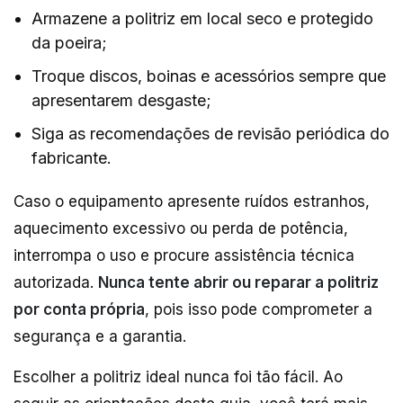
Armazene a politriz em local seco e protegido
da poeira;
Troque discos, boinas e acessórios sempre que
apresentarem desgaste;
Siga as recomendações de revisão periódica do
fabricante.
Caso o equipamento apresente ruídos estranhos,
aquecimento excessivo ou perda de potência,
interrompa o uso e procure assistência técnica
autorizada.
Nunca tente abrir ou reparar a politriz
por conta própria
, pois isso pode comprometer a
segurança e a garantia.
Escolher a politriz ideal nunca foi tão fácil. Ao