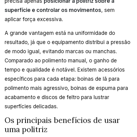
precisa apenas
posicionar a politriz sobre a
superfície e controlar os movimentos
, sem
aplicar força excessiva.
A grande vantagem está na uniformidade do
resultado, já que o equipamento distribui a pressão
de modo igual, evitando marcas ou manchas.
Comparado ao polimento manual, o ganho de
tempo e qualidade é notável. Existem acessórios
específicos para cada etapa: boinas de lã para
polimento mais agressivo, boinas de espuma para
acabamento e discos de feltro para lustrar
superfícies delicadas.
Os principais benefícios de usar
uma politriz