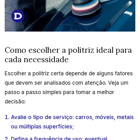
Como escolher a politriz ideal para
cada necessidade
Escolher a politriz certa depende de alguns fatores
que devem ser analisados com atenção. Veja um
passo a passo simples para tomar a melhor
decisão:
Avalie o tipo de serviço: carros, móveis, metais
ou múltiplas superfícies;
Defina a frequência de uso: eventual,