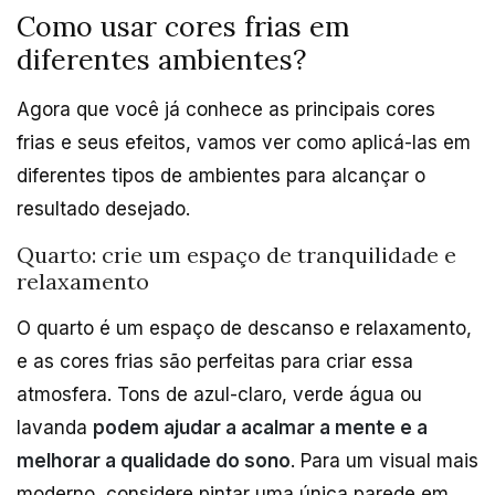
Como usar cores frias em
diferentes ambientes?
Agora que você já conhece as principais cores
frias e seus efeitos, vamos ver como aplicá-las em
diferentes tipos de ambientes para alcançar o
resultado desejado.
Quarto: crie um espaço de tranquilidade e
relaxamento
O quarto é um espaço de descanso e relaxamento,
e as cores frias são perfeitas para criar essa
atmosfera. Tons de azul-claro, verde água ou
lavanda
podem ajudar a acalmar a mente e a
melhorar a qualidade do sono
. Para um visual mais
moderno, considere pintar uma única parede em