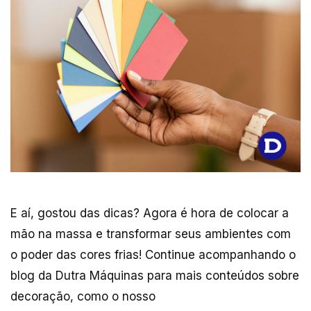
E aí, gostou das dicas? Agora é hora de colocar a
mão na massa e transformar seus ambientes com
o poder das cores frias! Continue acompanhando o
blog da Dutra Máquinas para mais conteúdos sobre
decoração, como o nosso