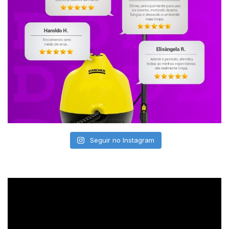
Seguir no Instagram