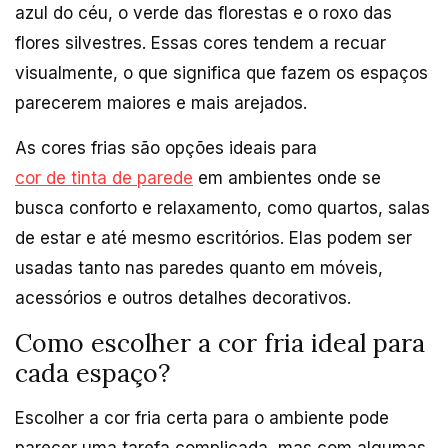
azul do céu, o verde das florestas e o roxo das
flores silvestres. Essas cores tendem a recuar
visualmente, o que significa que fazem os espaços
parecerem maiores e mais arejados.
As cores frias são opções ideais para
cor de tinta de parede
em ambientes onde se
busca conforto e relaxamento, como quartos, salas
de estar e até mesmo escritórios. Elas podem ser
usadas tanto nas paredes quanto em móveis,
acessórios e outros detalhes decorativos.
Como escolher a cor fria ideal para
cada espaço?
Escolher a cor fria certa para o ambiente pode