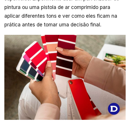
pintura ou uma pistola de ar comprimido para
aplicar diferentes tons e ver como eles ficam na
prática antes de tomar uma decisão final.