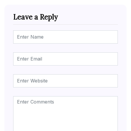
Leave a Reply