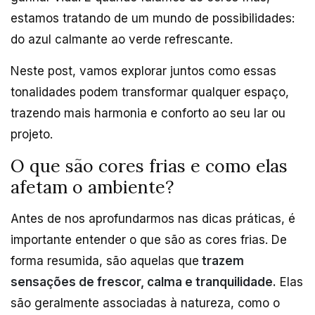
estamos tratando de um mundo de possibilidades:
do azul calmante ao verde refrescante.
Neste post, vamos explorar juntos como essas
tonalidades podem transformar qualquer espaço,
trazendo mais harmonia e conforto ao seu lar ou
projeto.
O que são cores frias e como elas
afetam o ambiente?
Antes de nos aprofundarmos nas dicas práticas, é
importante entender o que são as cores frias. De
forma resumida, são aquelas que
trazem
sensações de frescor, calma e tranquilidade.
Elas
são geralmente associadas à natureza, como o