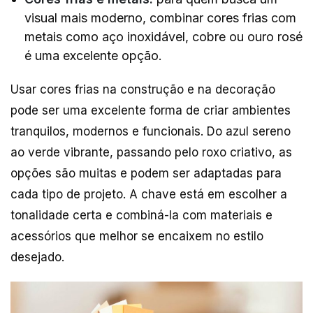
visual mais moderno, combinar cores frias com
metais como aço inoxidável, cobre ou ouro rosé
é uma excelente opção.
Usar cores frias na construção e na decoração
pode ser uma excelente forma de criar ambientes
tranquilos, modernos e funcionais. Do azul sereno
ao verde vibrante, passando pelo roxo criativo, as
opções são muitas e podem ser adaptadas para
cada tipo de projeto. A chave está em escolher a
tonalidade certa e combiná-la com materiais e
acessórios que melhor se encaixem no estilo
desejado.