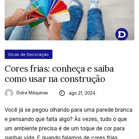
Dicas de Decoração
Cores frias: conheça e saiba
como usar na construção
Dutra Máquinas
ago 21, 2024
Você já se pegou olhando para uma parede branca
e pensando que falta algo? Às vezes, tudo o que
um ambiente precisa é de um toque de cor para
ganhar vida. E quando falamos de cores frias,