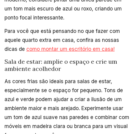
um tom mais escuro de azul ou roxo, criando um
ponto focal interessante.
Para você que está pensando no que fazer com
aquele quarto extra em casa, confira as nossas
dicas de
como montar um escritório em casa!
Sala de estar: amplie o espaço e crie um
ambiente acolhedor
As cores frias são ideais para salas de estar,
especialmente se o espaço for pequeno. Tons de
azul e verde podem ajudar a criar a ilusão de um
ambiente maior e mais arejado. Experimente usar
um tom de azul suave nas paredes e combinar com
móveis em madeira clara ou branca para um visual