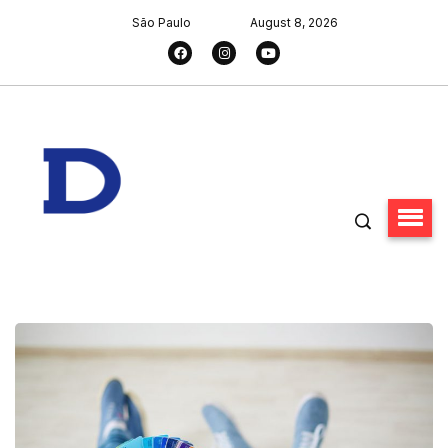
São Paulo
August 8, 2026