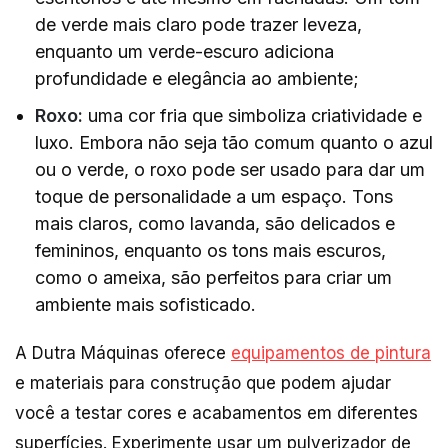
de verde mais claro pode trazer leveza,
enquanto um verde-escuro adiciona
profundidade e elegância ao ambiente;
Roxo:
uma cor fria que simboliza criatividade e
luxo. Embora não seja tão comum quanto o azul
ou o verde, o roxo pode ser usado para dar um
toque de personalidade a um espaço. Tons
mais claros, como lavanda, são delicados e
femininos, enquanto os tons mais escuros,
como o ameixa, são perfeitos para criar um
ambiente mais sofisticado.
A Dutra Máquinas oferece
equipamentos de pintura
e materiais para construção que podem ajudar
você a testar cores e acabamentos em diferentes
superfícies. Experimente usar um pulverizador de