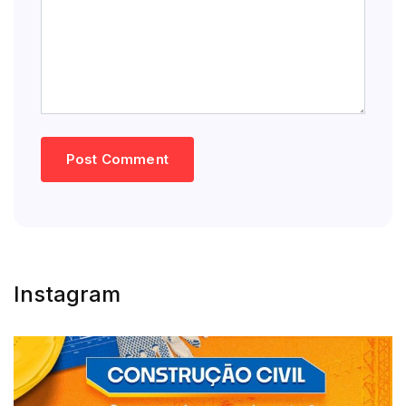
Instagram