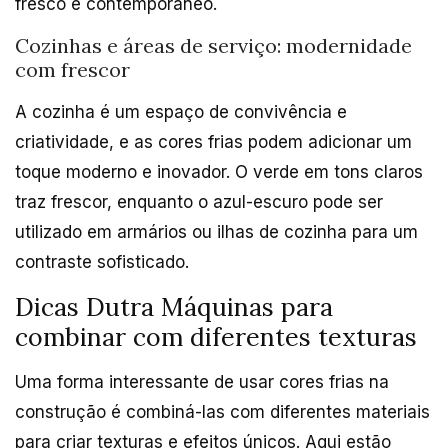
fresco e contemporâneo.
Cozinhas e áreas de serviço: modernidade
com frescor
A cozinha é um espaço de convivência e
criatividade, e as cores frias podem adicionar um
toque moderno e inovador. O verde em tons claros
traz frescor, enquanto o azul-escuro pode ser
utilizado em armários ou ilhas de cozinha para um
contraste sofisticado.
Dicas Dutra Máquinas para
combinar com diferentes texturas
Uma forma interessante de usar cores frias na
construção é combiná-las com diferentes materiais
para criar texturas e efeitos únicos. Aqui estão