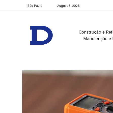
São Paulo
August 6, 2026
Construção e Re
Manutenção e 