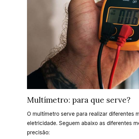
Multímetro: para que serve?
O multímetro serve para realizar diferente
eletricidade. Seguem abaixo as diferentes m
precisão: