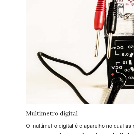
Multímetro digital
O multímetro digital é o aparelho no qual
as 