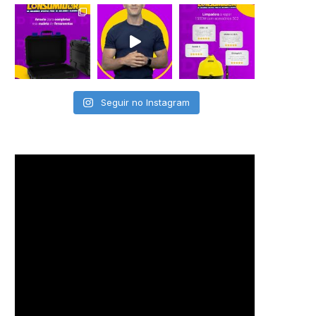
Seguir no Instagram