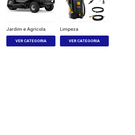
Jardim e Agrícola
Limpeza
VER CATEGORIA
VER CATEGORIA