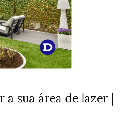
r a sua área de lazer |