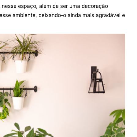
as nesse espaço, além de ser uma decoração
 esse ambiente, deixando-o ainda mais agradável e