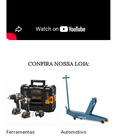
CONFIRA NOSSA LOJA:
Ferramentas
Automotivo