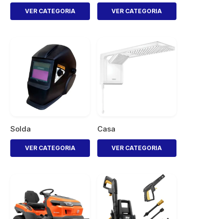
VER CATEGORIA
VER CATEGORIA
Solda
Casa
VER CATEGORIA
VER CATEGORIA