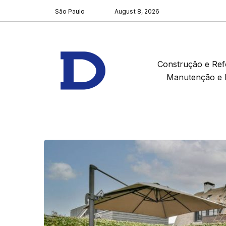
São Paulo
August 8, 2026
Construção e Re
Manutenção e 