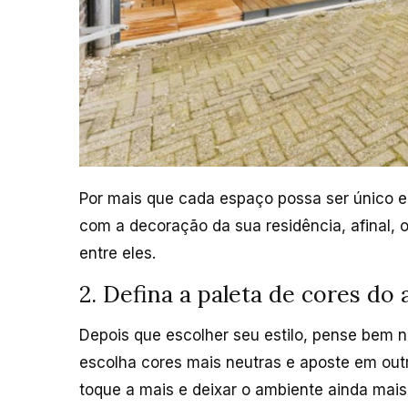
Por mais que cada espaço possa ser único e 
com a decoração da sua residência, afinal,
entre eles.
2. Defina a paleta de cores do
Depois que escolher seu estilo, pense bem n
escolha cores mais neutras e aposte em out
toque a mais e deixar o ambiente ainda mais