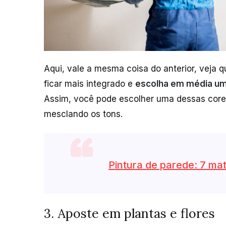
Aqui, vale a mesma coisa do anterior, veja 
ficar mais integrado e
escolha em média uma
Assim, você pode escolher uma dessas cores
mesclando os tons.
Pintura de parede: 7 mat
3. Aposte em plantas e flores