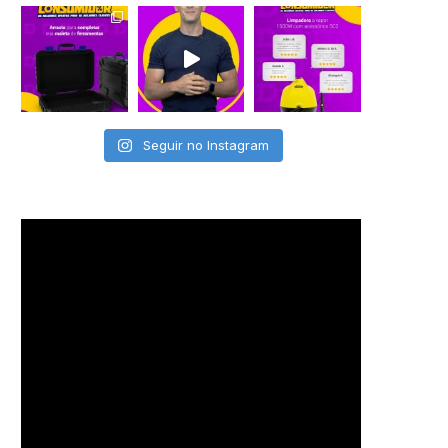
Seguir no Instagram