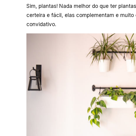
Sim, plantas! Nada melhor do que ter plant
certeira e fácil, elas complementam e muito
convidativo.