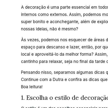
A decoração é uma parte essencial em todos
internos como externos. Assim, podemos mos
super bonito e aconchegante, além de explor
nossas ideias, não é mesmo?
Às vezes, podemos nos esquecer de áreas 
espaço para descanso e lazer, então, por q
local e aproveitá-lo da melhor forma? Assim
cantinho para relaxar, seja no final da tarde
Pensando nisso, separamos algumas dicas 
Continue com a Dutra e confira as dicas que
Boa leitura!
1. Escolha o estilo de decoraçã