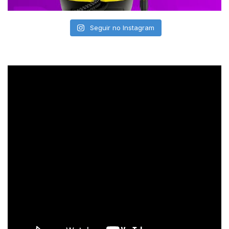
Seguir no Instagram