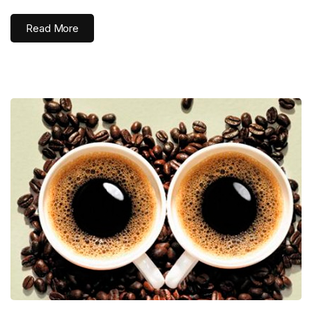
Read More