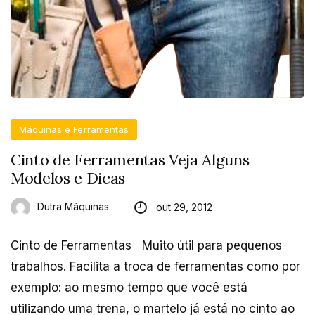
Máquinas e Ferramentas
Cinto de Ferramentas Veja Alguns
Modelos e Dicas
Dutra Máquinas
out 29, 2012
Cinto de Ferramentas Muito útil para pequenos
trabalhos. Facilita a troca de ferramentas como por
exemplo: ao mesmo tempo que você está
utilizando uma trena, o martelo já está no cinto ao