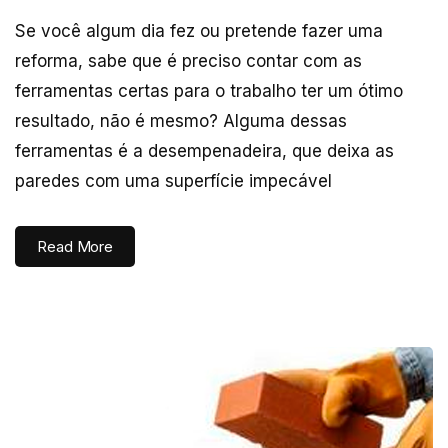
Se você algum dia fez ou pretende fazer uma
reforma, sabe que é preciso contar com as
ferramentas certas para o trabalho ter um ótimo
resultado, não é mesmo? Alguma dessas
ferramentas é a desempenadeira, que deixa as
paredes com uma superfície impecável
Read More