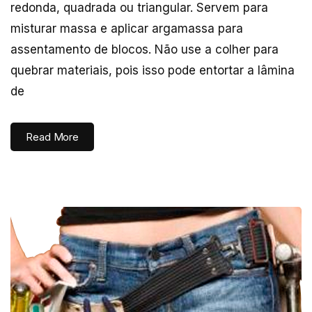
redonda, quadrada ou triangular. Servem para
misturar massa e aplicar argamassa para
assentamento de blocos. Não use a colher para
quebrar materiais, pois isso pode entortar a lâmina
de
Read More