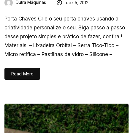
Dutra Máquinas
dez 5, 2012
Porta Chaves Crie o seu porta chaves usando a
criatividade personalize o seu. Siga passo a passo
desse projeto simples e prático de fazer, confira !
Materiais: – Lixadeira Orbital – Serra Tico-Tico –
Micro retífica – Pastilhas de vidro – Silicone –
Read More