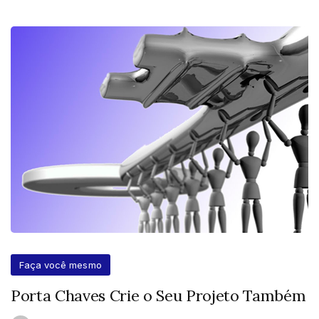
Faça você mesmo
Porta Chaves Crie o Seu Projeto Também