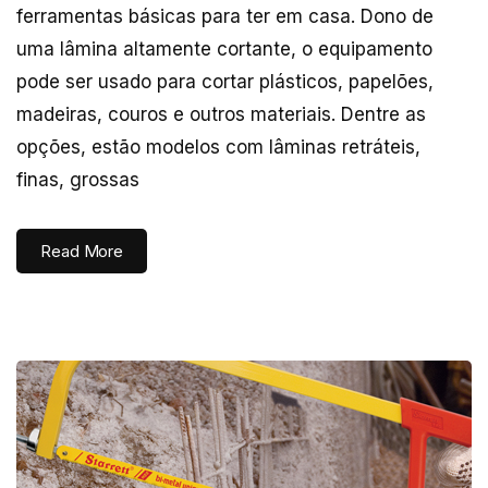
ferramentas básicas para ter em casa. Dono de
uma lâmina altamente cortante, o equipamento
pode ser usado para cortar plásticos, papelões,
madeiras, couros e outros materiais. Dentre as
opções, estão modelos com lâminas retráteis,
finas, grossas
Read More