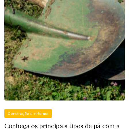
Construção e reforma
Conheça os principais tipos de pá com a