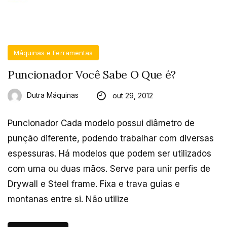
Máquinas e Ferramentas
Puncionador Você Sabe O Que é?
Dutra Máquinas
out 29, 2012
Puncionador Cada modelo possui diâmetro de
punção diferente, podendo trabalhar com diversas
espessuras. Há modelos que podem ser utilizados
com uma ou duas mãos. Serve para unir perfis de
Drywall e Steel frame. Fixa e trava guias e
montanas entre si. Não utilize