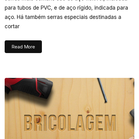
para tubos de PVC, e de aço rígido, indicada para
aço. Há também serras especiais destinadas a
cortar
Read More