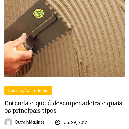
Construção e reforma
Entenda o que é desempenadeira e quais
os principais tipos
Dutra Máquinas
out 29, 2012