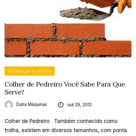
Construção e reforma
Colher de Pedreiro Você Sabe Para Que
Serve?
Dutra Máquinas
out 29, 2012
Colher de Pedreiro Também conhecido como
trolha, existem em diversos tamanhos, com ponta