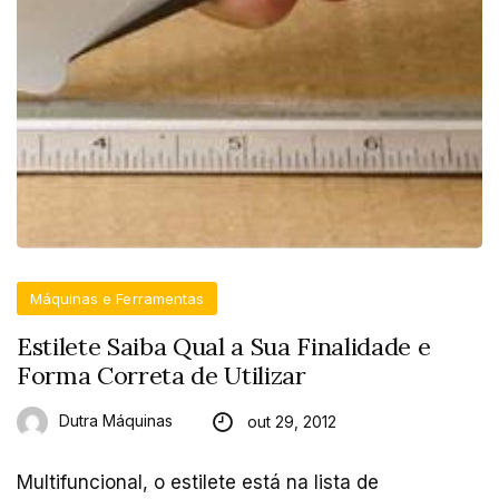
Máquinas e Ferramentas
Estilete Saiba Qual a Sua Finalidade e
Forma Correta de Utilizar
Dutra Máquinas
out 29, 2012
Multifuncional, o estilete está na lista de