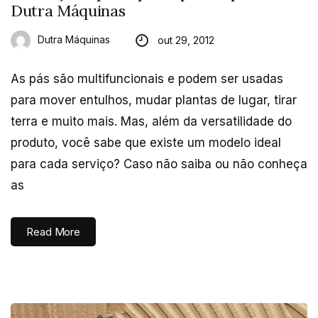
Dutra Máquinas
Dutra Máquinas
out 29, 2012
As pás são multifuncionais e podem ser usadas
para mover entulhos, mudar plantas de lugar, tirar
terra e muito mais. Mas, além da versatilidade do
produto, você sabe que existe um modelo ideal
para cada serviço? Caso não saiba ou não conheça
as
Read More