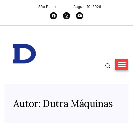
São Paulo
August 10, 2026
Autor:
Dutra Máquinas