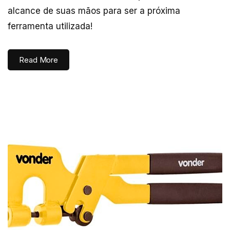
alcance de suas mãos para ser a próxima
ferramenta utilizada!
Read More