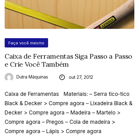
Faça você mesmo
Caixa de Ferramentas Siga Passo a Passo
e Crie Você Também
Dutra Máquinas
out 27, 2012
Caixa de Ferramentas Materiais: – Serra tico-tico
Black & Decker > Compre agora – Lixadeira Black &
Decker > Compre agora – Madeira – Martelo >
Compre agora – Pregos – Cola de madeira >
Compre agora – Lápis > Compre agora