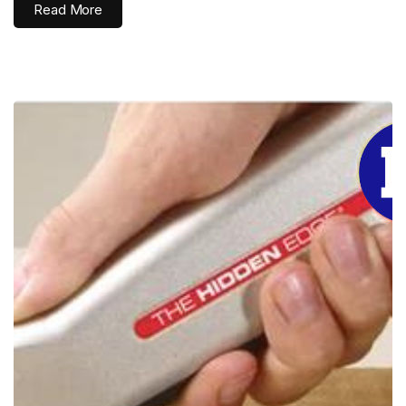
Read More