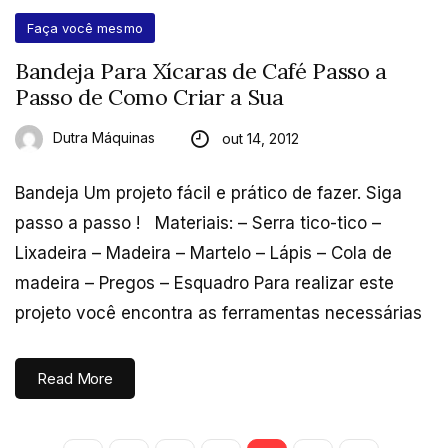
Faça você mesmo
Bandeja Para Xícaras de Café Passo a
Passo de Como Criar a Sua
Dutra Máquinas
out 14, 2012
Bandeja Um projeto fácil e prático de fazer. Siga
passo a passo ! Materiais: – Serra tico-tico –
Lixadeira – Madeira – Martelo – Lápis – Cola de
madeira – Pregos – Esquadro Para realizar este
projeto você encontra as ferramentas necessárias
Read More