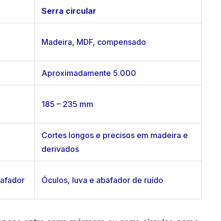
Serra circular
Madeira, MDF, compensado
Aproximadamente 5.000
185 – 235 mm
Cortes longos e precisos em madeira e
derivados
bafador
Óculos, luva e abafador de ruído