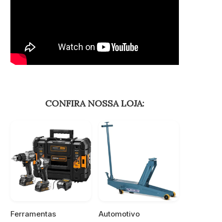
CONFIRA NOSSA LOJA:
Ferramentas
Automotivo