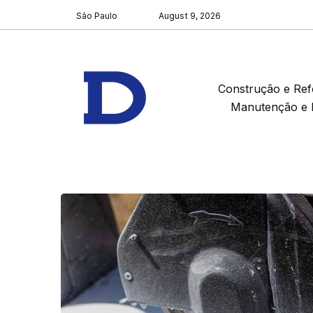
São Paulo
August 9, 2026
Construção e Re
Manutenção e 