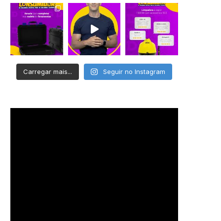
Carregar mais...
Seguir no Instagram