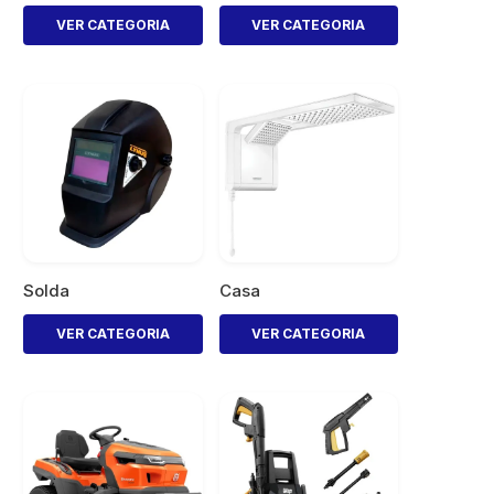
VER CATEGORIA
VER CATEGORIA
Solda
Casa
VER CATEGORIA
VER CATEGORIA