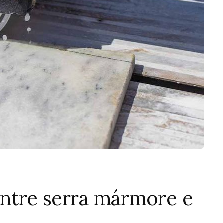
entre serra mármore e