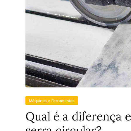
Máquinas e Ferramentas
Qual é a diferença 
serra circular?