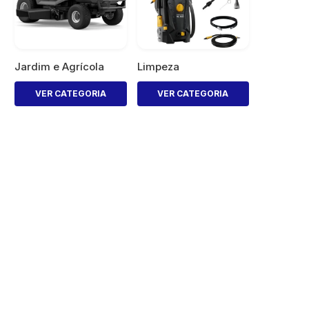
Jardim e Agrícola
Limpeza
VER CATEGORIA
VER CATEGORIA