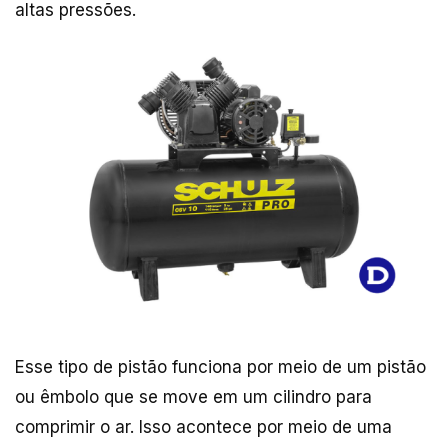
altas pressões.
Esse tipo de pistão funciona por meio de um pistão
ou êmbolo que se move em um cilindro para
comprimir o ar. Isso acontece por meio de uma