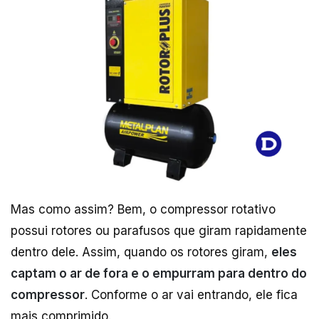
Mas como assim? Bem, o compressor rotativo
possui rotores ou parafusos que giram rapidamente
dentro dele. Assim, quando os rotores giram,
eles
captam o ar de fora e o empurram para dentro do
compressor
. Conforme o ar vai entrando, ele fica
mais comprimido.