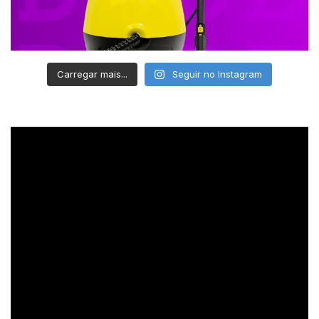
Carregar mais...
Seguir no Instagram