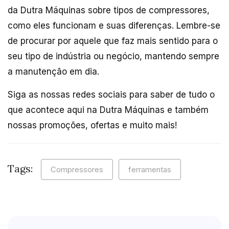
da Dutra Máquinas sobre tipos de compressores,
como eles funcionam e suas diferenças. Lembre-se
de procurar por aquele que faz mais sentido para o
seu tipo de indústria ou negócio, mantendo sempre
a manutenção em dia.
Siga as nossas redes sociais para saber de tudo o
que acontece aqui na Dutra Máquinas e também
nossas promoções, ofertas e muito mais!
Tags:
Compressores
ferramentas