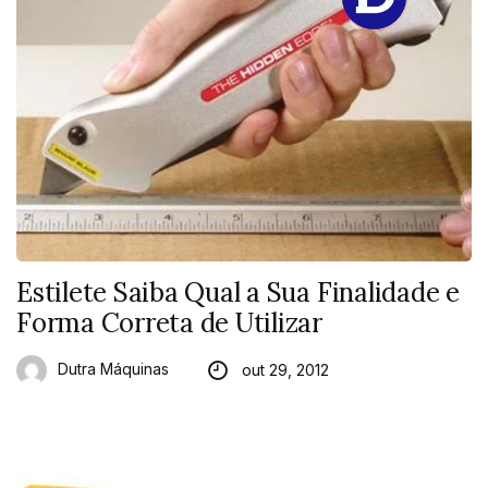
Estilete Saiba Qual a Sua Finalidade e
Forma Correta de Utilizar
Dutra Máquinas
out 29, 2012