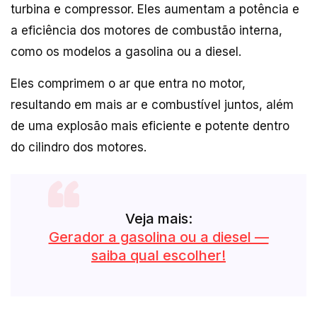
turbina e compressor. Eles aumentam a potência e
a eficiência dos motores de combustão interna,
como os modelos a gasolina ou a diesel.
Eles comprimem o ar que entra no motor,
resultando em mais ar e combustível juntos, além
de uma explosão mais eficiente e potente dentro
do cilindro dos motores.
Veja mais:
Gerador a gasolina ou a diesel —
saiba qual escolher!