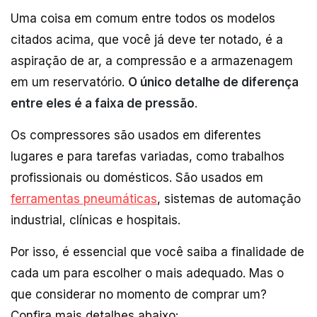
Uma coisa em comum entre todos os modelos
citados acima, que você já deve ter notado, é a
aspiração de ar, a compressão e a armazenagem
em um reservatório.
O único detalhe de diferença
entre eles é a faixa de pressão
.
Os compressores são usados em diferentes
lugares e para tarefas variadas, como trabalhos
profissionais ou domésticos. São usados em
ferramentas pneumáticas
, sistemas de automação
industrial, clínicas e hospitais.
Por isso, é essencial que você saiba a finalidade de
cada um para escolher o mais adequado. Mas o
que considerar no momento de comprar um?
Confira mais detalhes abaixo: