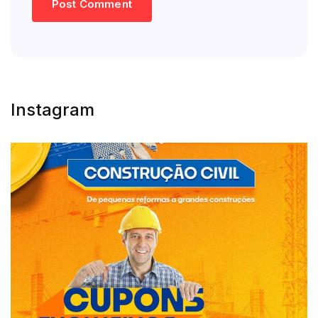
Instagram