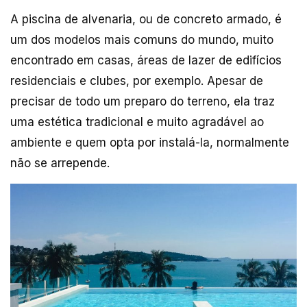
A piscina de alvenaria, ou de concreto armado, é
um dos modelos mais comuns do mundo, muito
encontrado em casas, áreas de lazer de edifícios
residenciais e clubes, por exemplo. Apesar de
precisar de todo um preparo do terreno, ela traz
uma estética tradicional e muito agradável ao
ambiente e quem opta por instalá-la, normalmente
não se arrepende.