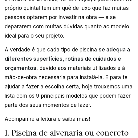
próprio quintal tem um quê de luxo que faz muitas
pessoas optarem por investir na obra — e se
depararem com muitas dúvidas quanto ao modelo
ideal para o seu projeto.
A verdade é que cada tipo de piscina
se adequa a
diferentes superfícies, rotinas de cuidados e
orçamentos
, devido aos materiais utilizados e à
mão-de-obra necessária para instalá-la. E para te
ajudar a fazer a escolha certa, hoje trouxemos uma
lista com os 9 principais modelos que podem fazer
parte dos seus momentos de lazer.
Acompanhe a leitura e saiba mais!
1. Piscina de alvenaria ou concreto