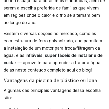
pouco espaço para obras mais elaboradas, além de
serem a escolha preferida de famílias que vivem
em regiões onde o calor e o frio se alternam bem
ao longo do ano.
Existem diversas opções no mercado, como as
com estrutura de ferro galvanizado, que permitem
a instalação de um motor para troca/filtragem da
água, e as
infláveis, super fáceis de instalar e de
cuidar
— aproveite para aprender a tratar a água
delas neste conteúdo completo aqui do blog!
Vantagens da piscina de plástico ou lona
Algumas das principais vantagens dessa escolha
são: