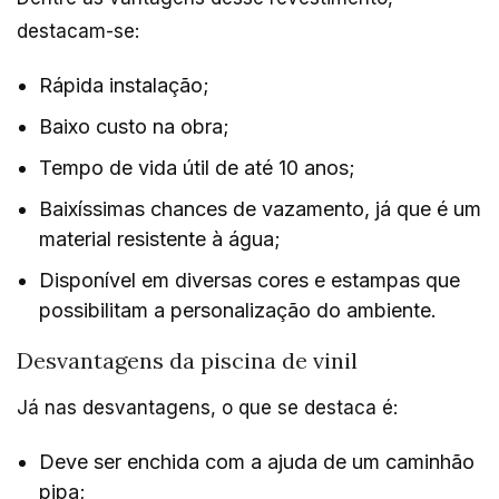
destacam-se:
Rápida instalação;
Baixo custo na obra;
Tempo de vida útil de até 10 anos;
Baixíssimas chances de vazamento, já que é um
material resistente à água;
Disponível em diversas cores e estampas que
possibilitam a personalização do ambiente.
Desvantagens da piscina de vinil
Já nas desvantagens, o que se destaca é:
Deve ser enchida com a ajuda de um caminhão
pipa;