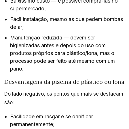
Baixíssimo custo — é possível comprá-las no
supermercado;
Fácil instalação, mesmo as que pedem bombas
de ar;
Manutenção reduzida — devem ser
higienizadas antes e depois do uso com
produtos próprios para plástico/lona, mas o
processo pode ser feito até mesmo com um
pano.
Desvantagens da piscina de plástico ou lona
Do lado negativo, os pontos que mais se destacam
são:
Facilidade em rasgar e se danificar
permanentemente;