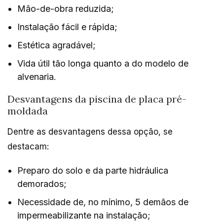
Mão-de-obra reduzida;
Instalação fácil e rápida;
Estética agradável;
Vida útil tão longa quanto a do modelo de
alvenaria.
Desvantagens da piscina de placa pré-
moldada
Dentre as desvantagens dessa opção, se
destacam:
Preparo do solo e da parte hidráulica
demorados;
Necessidade de, no mínimo, 5 demãos de
impermeabilizante na instalação;