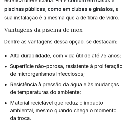
estética diferenciada. Ela é
comum em casas e
piscinas públicas, como em clubes e ginásios
, e
sua instalação é a mesma que a de fibra de vidro.
Vantagens da piscina de inox
Dentre as vantagens dessa opção, se destacam:
Alta durabilidade, com vida útil de até 75 anos;
Superfície não-porosa, resistente à proliferação
de microrganismos infecciosos;
Resistência à pressão da água e às mudanças
de temperaturas do ambiente;
Material reciclável que reduz o impacto
ambiental, mesmo quando chega o momento
da troca.