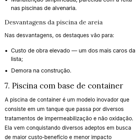
nas piscinas de alvenaria.
Desvantagens da piscina de areia
Nas desvantagens, os destaques vão para:
Custo de obra elevado — um dos mais caros da
lista;
Demora na construção.
7. Piscina com base de container
A piscina de container é um modelo inovador que
consiste em um tanque que passa por diversos
tratamentos de impermeabilização e não oxidação.
Ela vem conquistando diversos adeptos em busca
de maior custo-benefício e menor impacto