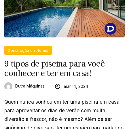
Construção e reforma
9 tipos de piscina para você
conhecer e ter em casa!
Dutra Máquinas
mar 14, 2024
Quem nunca sonhou em ter uma piscina em casa
para aproveitar os dias de verão com muita
diversão e frescor, não é mesmo? Além de ser
sinônimo de diversão, ter um espaço para nadar no