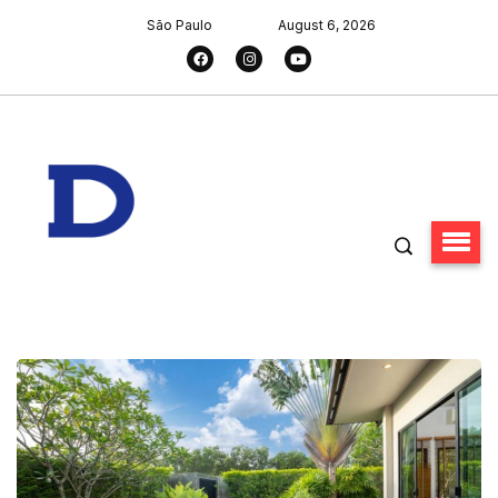
São Paulo
August 6, 2026