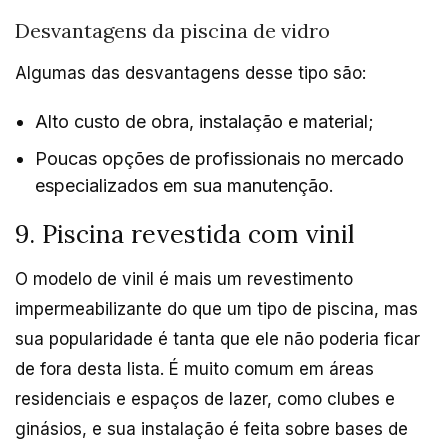
Desvantagens da piscina de vidro
Algumas das desvantagens desse tipo são:
Alto custo de obra, instalação e material;
Poucas opções de profissionais no mercado
especializados em sua manutenção.
9. Piscina revestida com vinil
O modelo de vinil é mais um revestimento
impermeabilizante do que um tipo de piscina, mas
sua popularidade é tanta que ele não poderia ficar
de fora desta lista. É muito comum em áreas
residenciais e espaços de lazer, como clubes e
ginásios, e sua instalação é feita sobre bases de