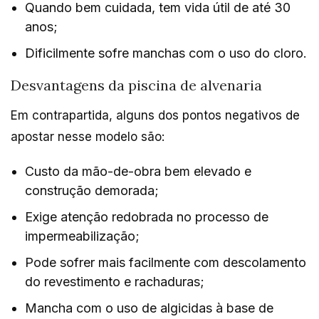
Quando bem cuidada, tem vida útil de até 30
anos;
Dificilmente sofre manchas com o uso do cloro.
Desvantagens da piscina de alvenaria
Em contrapartida, alguns dos pontos negativos de
apostar nesse modelo são:
Custo da mão-de-obra bem elevado e
construção demorada;
Exige atenção redobrada no processo de
impermeabilização;
Pode sofrer mais facilmente com descolamento
do revestimento e rachaduras;
Mancha com o uso de algicidas à base de