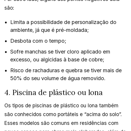
são:
Limita a possibilidade de personalização do
ambiente, já que é pré-moldada;
Desbota com o tempo;
Sofre manchas se tiver cloro aplicado em
excesso, ou algicidas à base de cobre;
Risco de rachaduras e quebra se tiver mais de
50% do seu volume de água removido.
4. Piscina de plástico ou lona
Os tipos de piscinas de plástico ou lona também
são conhecidos como portáteis e “acima do solo”.
Esses modelos são comuns em residências com