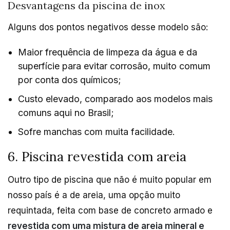
Desvantagens da piscina de inox
Alguns dos pontos negativos desse modelo são:
Maior frequência de limpeza da água e da
superfície para evitar corrosão, muito comum
por conta dos químicos;
Custo elevado, comparado aos modelos mais
comuns aqui no Brasil;
Sofre manchas com muita facilidade.
6. Piscina revestida com areia
Outro tipo de piscina que não é muito popular em
nosso país é a de areia, uma opção muito
requintada, feita com base de concreto armado e
revestida com uma mistura de areia mineral e