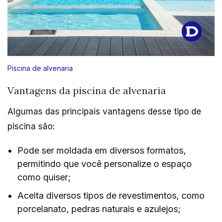
Piscina de alvenaria
Vantagens da piscina de alvenaria
Algumas das principais vantagens desse tipo de
piscina são:
Pode ser moldada em diversos formatos,
permitindo que você personalize o espaço
como quiser;
Aceita diversos tipos de revestimentos, como
porcelanato, pedras naturais e azulejos;