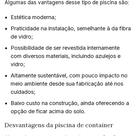
Algumas das vantagens desse tipo de piscina são:
Estética moderna;
Praticidade na instalação, semelhante à da fibra
de vidro;
Possibilidade de ser revestida internamente
com diversos materiais, incluindo azulejos e
vidro;
Altamente sustentável, com pouco impacto no
meio ambiente desde sua fabricação até nos
cuidados;
Baixo custo na construção, ainda oferecendo a
opção de ficar acima do solo.
Desvantagens da piscina de container