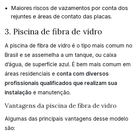
Maiores riscos de vazamentos por conta dos
rejuntes e áreas de contato das placas.
3. Piscina de fibra de vidro
A piscina de fibra de vidro é o tipo mais comum no
Brasil e se assemelha a um tanque, ou caixa
d’água, de superfície azul. É bem mais comum em
áreas residenciais e
conta com diversos
profissionais qualificados que realizam sua
instalação
e manutenção.
Vantagens da piscina de fibra de vidro
Algumas das principais vantagens desse modelo
são: