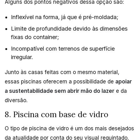
Alguns dos pontos negativos dessa opção são:
Inflexível na forma, já que é pré-moldada;
Limite de profundidade devido às dimensões
fixas do container;
Incompatível com terrenos de superfície
irregular.
Junto às casas feitas com o mesmo material,
essas piscinas oferecem a possibilidade de
apoiar
a sustentabilidade sem abrir mão do lazer
e da
diversão.
8. Piscina com base de vidro
O tipo de piscina de vidro é um dos mais desejados
da atualidade por conta do seu visual requintado.