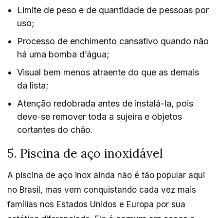
Limite de peso e de quantidade de pessoas por
uso;
Processo de enchimento cansativo quando não
há uma bomba d’água;
Visual bem menos atraente do que as demais
da lista;
Atenção redobrada antes de instalá-la, pois
deve-se remover toda a sujeira e objetos
cortantes do chão.
5. Piscina de aço inoxidável
A piscina de aço inox ainda não é tão popular aqui
no Brasil, mas vem conquistando cada vez mais
famílias nos Estados Unidos e Europa por sua