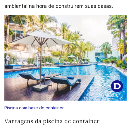
ambiental na hora de construírem suas casas.
Piscina com base de container
Vantagens da piscina de container