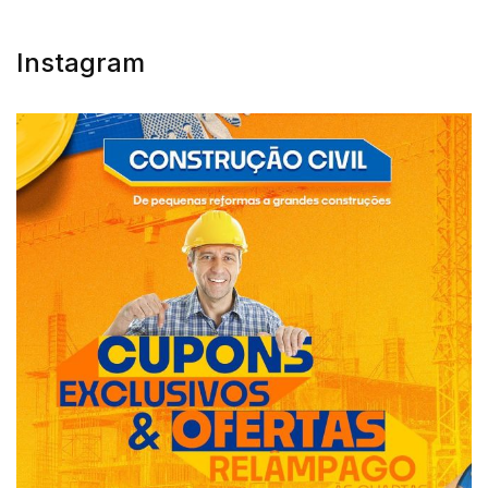
Instagram