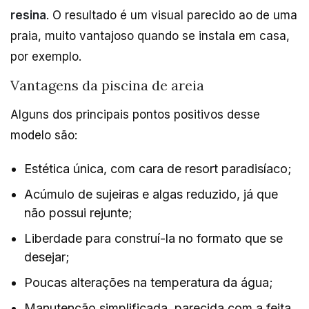
resina
. O resultado é um visual parecido ao de uma
praia, muito vantajoso quando se instala em casa,
por exemplo.
Vantagens da piscina de areia
Alguns dos principais pontos positivos desse
modelo são:
Estética única, com cara de resort paradisíaco;
Acúmulo de sujeiras e algas reduzido, já que
não possui rejunte;
Liberdade para construí-la no formato que se
desejar;
Poucas alterações na temperatura da água;
Manutenção simplificada, parecida com a feita