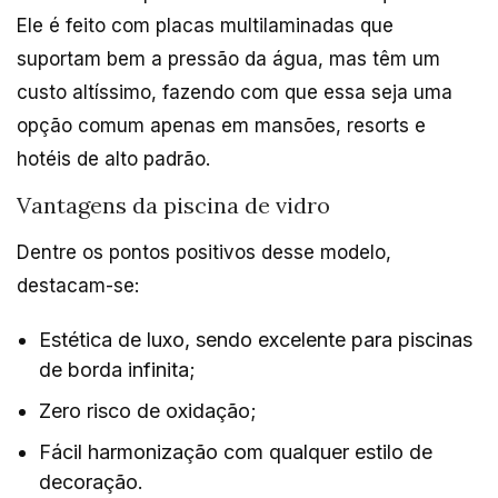
Ele é feito com placas multilaminadas que
suportam bem a pressão da água, mas têm um
custo altíssimo, fazendo com que essa seja uma
opção comum apenas em mansões, resorts e
hotéis de alto padrão.
Vantagens da piscina de vidro
Dentre os pontos positivos desse modelo,
destacam-se:
Estética de luxo, sendo excelente para piscinas
de borda infinita;
Zero risco de oxidação;
Fácil harmonização com qualquer estilo de
decoração.