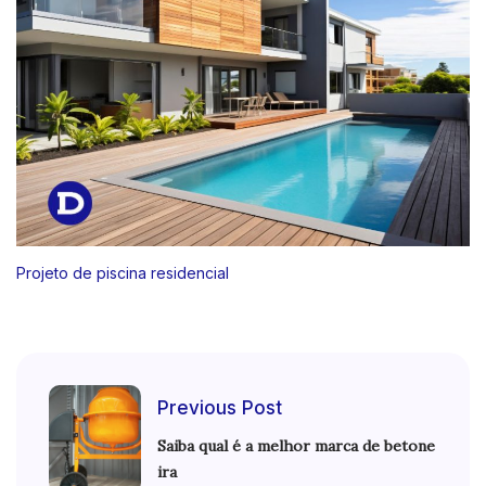
Projeto de piscina residencial
Previous Post
Saiba qual é a melhor marca de betone
ira