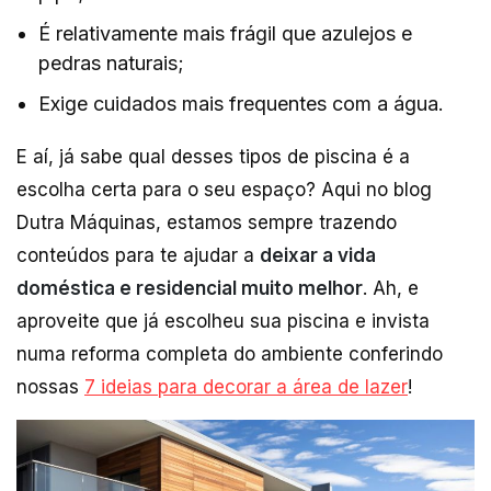
É relativamente mais frágil que azulejos e
pedras naturais;
Exige cuidados mais frequentes com a água.
E aí, já sabe qual desses tipos de piscina é a
escolha certa para o seu espaço? Aqui no blog
Dutra Máquinas, estamos sempre trazendo
conteúdos para te ajudar a
deixar a vida
doméstica e residencial muito melhor
. Ah, e
aproveite que já escolheu sua piscina e invista
numa reforma completa do ambiente conferindo
nossas
7 ideias para decorar a área de lazer
!