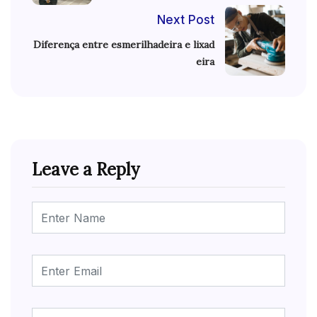
Next Post
Diferença entre esmerilhadeira e lixad
eira
Leave a Reply