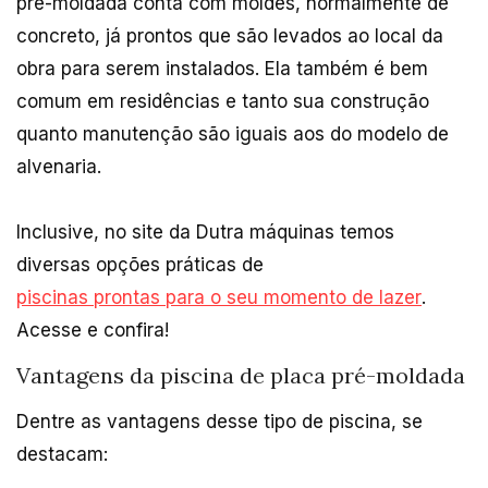
pré-moldada conta com moldes, normalmente de
concreto, já prontos que são levados ao local da
obra para serem instalados. Ela também é bem
comum em residências e tanto sua construção
quanto manutenção são iguais aos do modelo de
alvenaria.
Inclusive, no site da Dutra máquinas temos
diversas opções práticas de
piscinas prontas para o seu momento de lazer
.
Acesse e confira!
Vantagens da piscina de placa pré-moldada
Dentre as vantagens desse tipo de piscina, se
destacam: