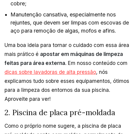
cobre;
Manutenção cansativa, especialmente nos
rejuntes, que devem ser limpas com escovas de
aço para remoção de algas, mofos e afins.
Uma boa ideia para tornar o cuidado com essa área
mais prático é
apostar em máquinas de limpeza
feitas para área externa
. Em nosso conteúdo com
dicas sobre lavadoras de alta pressão
, nós
explicamos tudo sobre esses equipamentos, ótimos
para a limpeza dos entornos da sua piscina.
Aproveite para ver!
2. Piscina de placa pré-moldada
Como o próprio nome sugere, a piscina de placa