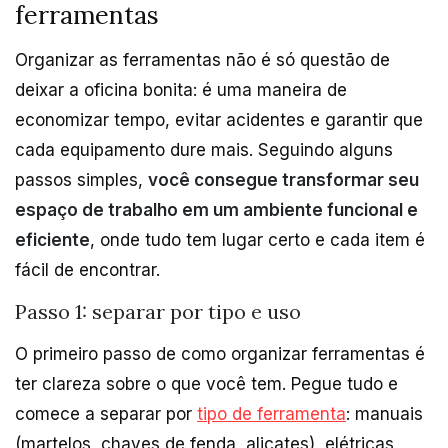
ferramentas
Organizar as ferramentas não é só questão de
deixar a oficina bonita: é uma maneira de
economizar tempo, evitar acidentes e garantir que
cada equipamento dure mais. Seguindo alguns
passos simples,
você consegue transformar seu
espaço de trabalho em um ambiente funcional e
eficiente
, onde tudo tem lugar certo e cada item é
fácil de encontrar.
Passo 1: separar por tipo e uso
O primeiro passo de como organizar ferramentas é
ter clareza sobre o que você tem. Pegue tudo e
comece a separar por
tipo de ferramenta
: manuais
(martelos, chaves de fenda, alicates), elétricas