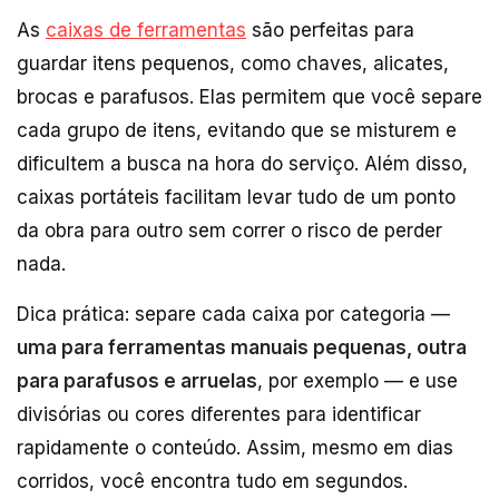
As
caixas de ferramentas
são perfeitas para
guardar itens pequenos, como chaves, alicates,
brocas e parafusos. Elas permitem que você separe
cada grupo de itens, evitando que se misturem e
dificultem a busca na hora do serviço. Além disso,
caixas portáteis facilitam levar tudo de um ponto
da obra para outro sem correr o risco de perder
nada.
Dica prática: separe cada caixa por categoria —
uma para ferramentas manuais pequenas, outra
para parafusos e arruelas
, por exemplo — e use
divisórias ou cores diferentes para identificar
rapidamente o conteúdo. Assim, mesmo em dias
corridos, você encontra tudo em segundos.