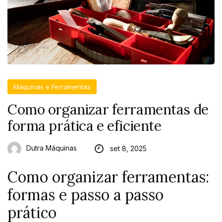
Máquinas e Ferramentas
Como organizar ferramentas de
forma prática e eficiente
Dutra Máquinas
set 8, 2025
Como organizar ferramentas:
formas e passo a passo
prático