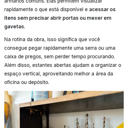
armários comuns. Elas permitem visualizar
rapidamente o que está disponível e
acessar os
itens sem precisar abrir portas ou mexer em
gavetas.
Na rotina da obra, isso significa que você
consegue pegar rapidamente uma serra ou uma
caixa de pregos, sem perder tempo procurando.
Além disso, estantes abertas ajudam a organizar o
espaço vertical, aproveitando melhor a área da
oficina ou depósito.