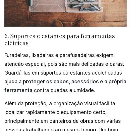
6. Suportes e estantes para ferramentas
elétricas
Furadeiras, lixadeiras e parafusadeiras exigem
atenção especial, pois são mais delicadas e caras.
Guardá-las em suportes ou estantes acolchoadas
ajuda a proteger os cabos, acessórios e a própria
ferramenta
contra quedas e umidade.
Além da proteção, a organização visual facilita
localizar rapidamente o equipamento certo,
principalmente em canteiros de obras com várias
pessoas trabalhando ao mesmo tempo. Um bom