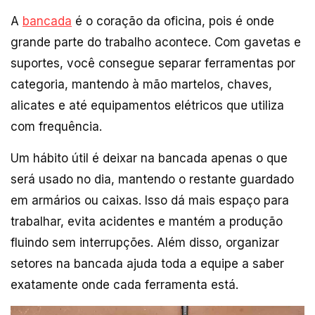
A
bancada
é o coração da oficina, pois é onde
grande parte do trabalho acontece. Com gavetas e
suportes, você consegue separar ferramentas por
categoria, mantendo à mão martelos, chaves,
alicates e até equipamentos elétricos que utiliza
com frequência.
Um hábito útil é deixar na bancada apenas o que
será usado no dia, mantendo o restante guardado
em armários ou caixas. Isso dá mais espaço para
trabalhar, evita acidentes e mantém a produção
fluindo sem interrupções. Além disso, organizar
setores na bancada ajuda toda a equipe a saber
exatamente onde cada ferramenta está.