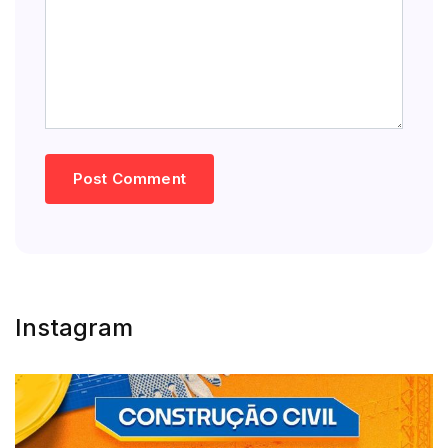
Instagram