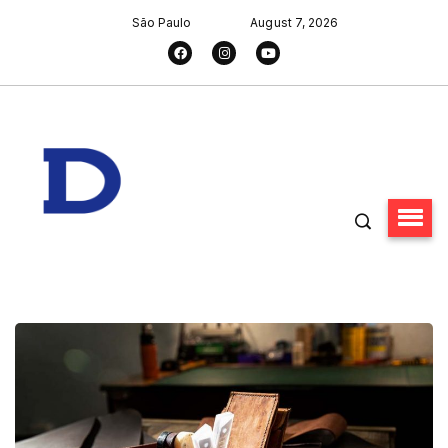
São Paulo
August 7, 2026