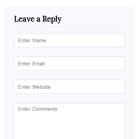
Leave a Reply