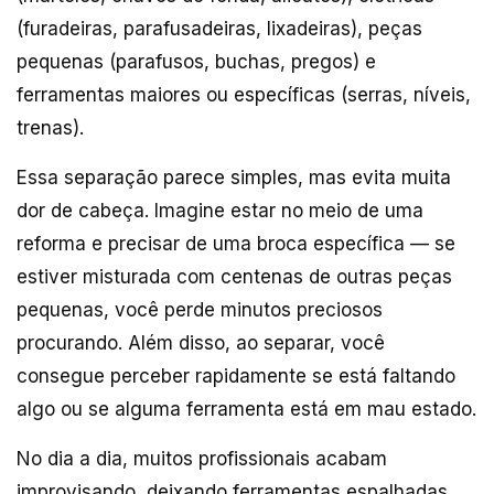
(furadeiras, parafusadeiras, lixadeiras), peças
pequenas (parafusos, buchas, pregos) e
ferramentas maiores ou específicas (serras, níveis,
trenas).
Essa separação parece simples, mas evita muita
dor de cabeça. Imagine estar no meio de uma
reforma e precisar de uma broca específica — se
estiver misturada com centenas de outras peças
pequenas, você perde minutos preciosos
procurando. Além disso, ao separar, você
consegue perceber rapidamente se está faltando
algo ou se alguma ferramenta está em mau estado.
No dia a dia, muitos profissionais acabam
improvisando, deixando ferramentas espalhadas