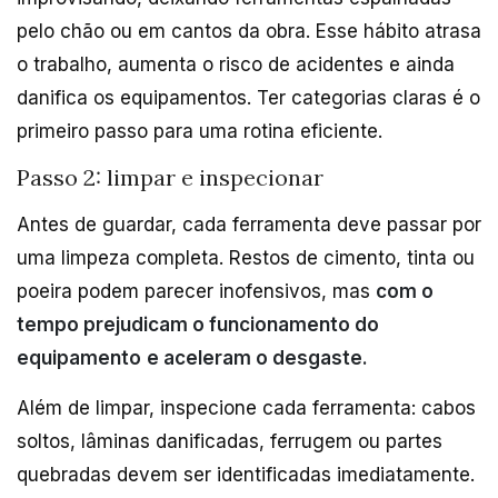
pelo chão ou em cantos da obra. Esse hábito atrasa
o trabalho, aumenta o risco de acidentes e ainda
danifica os equipamentos. Ter categorias claras é o
primeiro passo para uma rotina eficiente.
Passo 2: limpar e inspecionar
Antes de guardar, cada ferramenta deve passar por
uma limpeza completa. Restos de cimento, tinta ou
poeira podem parecer inofensivos, mas
com o
tempo prejudicam o funcionamento do
equipamento
e aceleram o desgaste.
Além de limpar, inspecione cada ferramenta: cabos
soltos, lâminas danificadas, ferrugem ou partes
quebradas devem ser identificadas imediatamente.