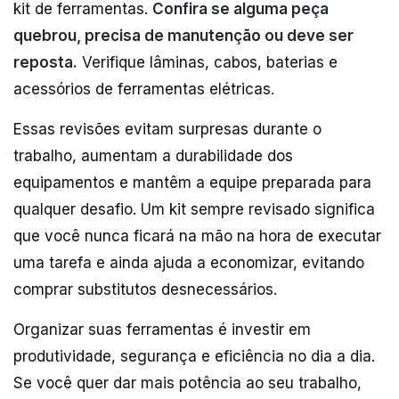
kit de ferramentas.
Confira se alguma peça
quebrou, precisa de manutenção ou deve ser
reposta.
Verifique lâminas, cabos, baterias e
acessórios de ferramentas elétricas.
Essas revisões evitam surpresas durante o
trabalho, aumentam a durabilidade dos
equipamentos e mantêm a equipe preparada para
qualquer desafio. Um kit sempre revisado significa
que você nunca ficará na mão na hora de executar
uma tarefa e ainda ajuda a economizar, evitando
comprar substitutos desnecessários.
Organizar suas ferramentas é investir em
produtividade, segurança e eficiência no dia a dia.
Se você quer dar mais potência ao seu trabalho,