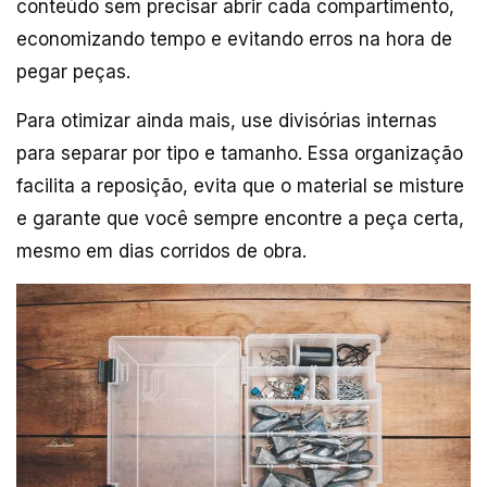
conteúdo sem precisar abrir cada compartimento,
economizando tempo e evitando erros na hora de
pegar peças.
Para otimizar ainda mais, use divisórias internas
para separar por tipo e tamanho. Essa organização
facilita a reposição, evita que o material se misture
e garante que você sempre encontre a peça certa,
mesmo em dias corridos de obra.