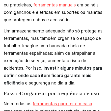
ou prateleiras,
ferramentas manuais
em painéis
com ganchos e elétricas em suportes ou maletas
que protegem cabos e acessórios.
Um armazenamento adequado não só protege as
ferramentas, mas também organiza o espaço de
trabalho. Imagine uma bancada cheia de
ferramentas espalhadas: além de atrapalhar a
execução do serviço, aumenta o risco de
acidentes. Por isso,
investir alguns minutos para
definir onde cada item ficará garante mais
eficiência
e segurança no dia a dia.
Passo 4: organizar por frequência de uso
Nem todas as
ferramentas para ter em casa