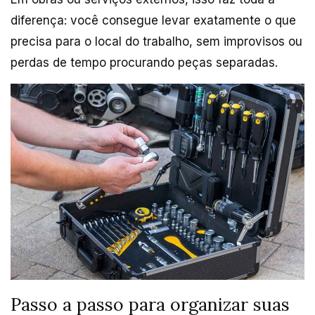
diferença: você consegue levar exatamente o que
precisa para o local do trabalho, sem improvisos ou
perdas de tempo procurando peças separadas.
Passo a passo para organizar suas