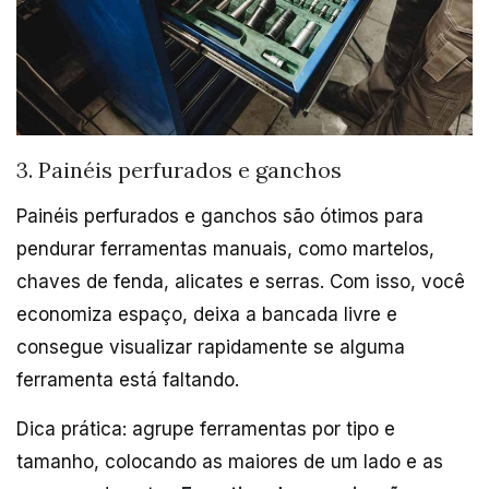
3. Painéis perfurados e ganchos
Painéis perfurados e ganchos são ótimos para
pendurar ferramentas manuais, como martelos,
chaves de fenda, alicates e serras. Com isso, você
economiza espaço, deixa a bancada livre e
consegue visualizar rapidamente se alguma
ferramenta está faltando.
Dica prática: agrupe ferramentas por tipo e
tamanho, colocando as maiores de um lado e as