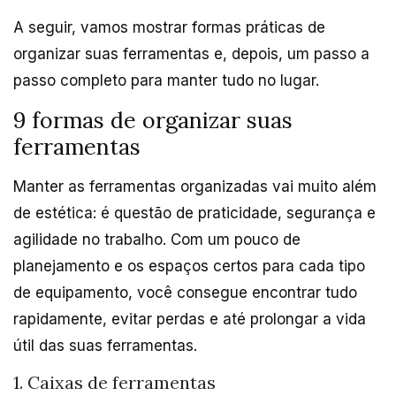
A seguir, vamos mostrar formas práticas de
organizar suas ferramentas e, depois, um passo a
passo completo para manter tudo no lugar.
9 formas de organizar suas
ferramentas
Manter as ferramentas organizadas vai muito além
de estética: é questão de praticidade, segurança e
agilidade no trabalho. Com um pouco de
planejamento e os espaços certos para cada tipo
de equipamento, você consegue encontrar tudo
rapidamente, evitar perdas e até prolongar a vida
útil das suas ferramentas.
1. Caixas de ferramentas