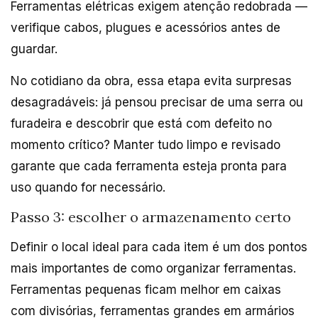
Ferramentas elétricas exigem atenção redobrada —
verifique cabos, plugues e acessórios antes de
guardar.
No cotidiano da obra, essa etapa evita surpresas
desagradáveis: já pensou precisar de uma serra ou
furadeira e descobrir que está com defeito no
momento crítico? Manter tudo limpo e revisado
garante que cada ferramenta esteja pronta para
uso quando for necessário.
Passo 3: escolher o armazenamento certo
Definir o local ideal para cada item é um dos pontos
mais importantes de como organizar ferramentas.
Ferramentas pequenas ficam melhor em caixas
com divisórias, ferramentas grandes em armários