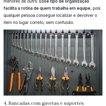
menores de outro.
Esse tipo de organização
facilita a rotina de quem trabalha em equipe
, pois
qualquer pessoa consegue localizar e devolver o
item no lugar correto, sem confusão.
4. Bancadas com gavetas e suportes