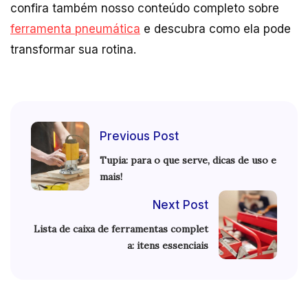
confira também nosso conteúdo completo sobre
ferramenta pneumática
e descubra como ela pode
transformar sua rotina.
Previous Post
Tupia: para o que serve, dicas de uso e
mais!
Next Post
Lista de caixa de ferramentas complet
a: itens essenciais