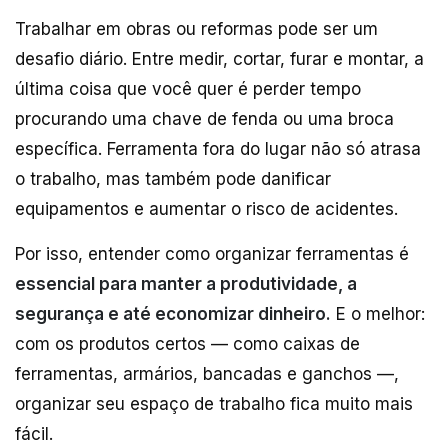
Trabalhar em obras ou reformas pode ser um
desafio diário. Entre medir, cortar, furar e montar, a
última coisa que você quer é perder tempo
procurando uma chave de fenda ou uma broca
específica. Ferramenta fora do lugar não só atrasa
o trabalho, mas também pode danificar
equipamentos e aumentar o risco de acidentes.
Por isso, entender como organizar ferramentas é
essencial para manter a produtividade, a
segurança e até economizar dinheiro.
E o melhor:
com os produtos certos — como caixas de
ferramentas, armários, bancadas e ganchos —,
organizar seu espaço de trabalho fica muito mais
fácil.