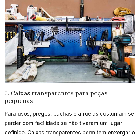
5. Caixas transparentes para peças
pequenas
Parafusos, pregos, buchas e arruelas costumam se
perder com facilidade se não tiverem um lugar
definido. Caixas transparentes permitem enxergar o