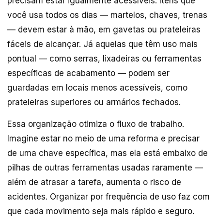
precisam estar igualmente acessíveis. Itens que
você usa todos os dias — martelos, chaves, trenas
— devem estar à mão, em gavetas ou prateleiras
fáceis de alcançar. Já aquelas que têm uso mais
pontual — como serras, lixadeiras ou ferramentas
específicas de acabamento — podem ser
guardadas em locais menos acessíveis, como
prateleiras superiores ou armários fechados.
Essa organização otimiza o fluxo de trabalho.
Imagine estar no meio de uma reforma e precisar
de uma chave específica, mas ela está embaixo de
pilhas de outras ferramentas usadas raramente —
além de atrasar a tarefa, aumenta o risco de
acidentes. Organizar por frequência de uso faz com
que cada movimento seja mais rápido e seguro.