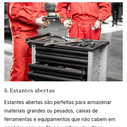
8. Estantes abertas
Estantes abertas são perfeitas para armazenar
materiais grandes ou pesados, caixas de
ferramentas e equipamentos que não cabem em