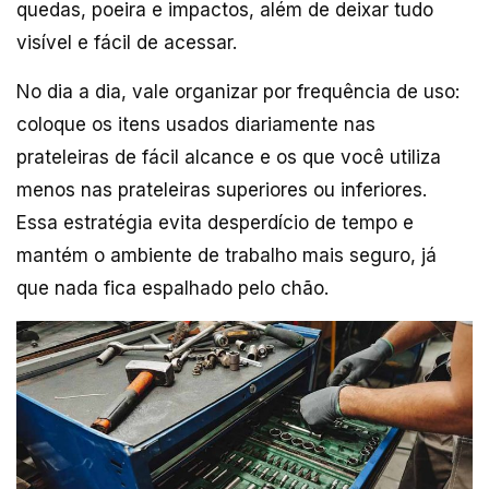
quedas, poeira e impactos, além de deixar tudo
visível e fácil de acessar.
No dia a dia, vale organizar por frequência de uso:
coloque os itens usados diariamente nas
prateleiras de fácil alcance e os que você utiliza
menos nas prateleiras superiores ou inferiores.
Essa estratégia evita desperdício de tempo e
mantém o ambiente de trabalho mais seguro, já
que nada fica espalhado pelo chão.