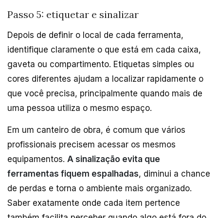
Passo 5: etiquetar e sinalizar
Depois de definir o local de cada ferramenta,
identifique claramente o que está em cada caixa,
gaveta ou compartimento. Etiquetas simples ou
cores diferentes ajudam a localizar rapidamente o
que você precisa, principalmente quando mais de
uma pessoa utiliza o mesmo espaço.
Em um canteiro de obra, é comum que vários
profissionais precisem acessar os mesmos
equipamentos.
A sinalização evita que
ferramentas fiquem espalhadas
, diminui a chance
de perdas e torna o ambiente mais organizado.
Saber exatamente onde cada item pertence
também facilita perceber quando algo está fora do