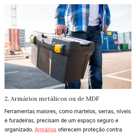
2. Armários metálicos ou de MDF
Ferramentas maiores, como martelos, serras, níveis
e furadeiras, precisam de um espaço seguro e
organizado.
Armários
oferecem proteção contra