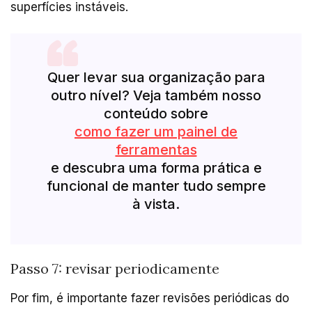
superfícies instáveis.
Quer levar sua organização para
outro nível? Veja também nosso
conteúdo sobre
como fazer um painel de
ferramentas
e descubra uma forma prática e
funcional de manter tudo sempre
à vista.
Passo 7: revisar periodicamente
Por fim, é importante fazer revisões periódicas do