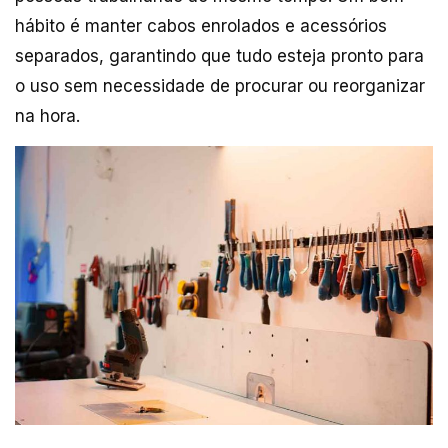
hábito é manter cabos enrolados e acessórios
separados, garantindo que tudo esteja pronto para
o uso sem necessidade de procurar ou reorganizar
na hora.