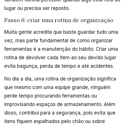
lugar ou precisa ser reposto.
Passo 6: criar uma rotina de organização
Muita gente acredita que basta guardar tudo uma
vez, mas parte fundamental de como organizar
ferramentas é a manutenção do hábito. Criar uma
rotina de devolver cada item ao seu devido lugar
evita bagunça, perda de tempo e até acidentes.
No dia a dia, uma rotina de organização significa
que mesmo com uma equipe grande, ninguém
perde tempo procurando ferramentas ou
improvisando espaços de armazenamento. Além
disso, contribui para a segurança, pois evita que
itens fiquem espalhados pelo chão ou sobre