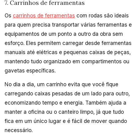
7. Carrinhos de ferramentas
Os
carrinhos de ferramentas
com rodas são ideais
para quem precisa transportar várias ferramentas e
equipamentos de um ponto a outro da obra sem
esforço. Eles permitem carregar desde ferramentas
manuais até elétricas e pequenas caixas de peças,
mantendo tudo organizado em compartimentos ou
gavetas específicas.
No dia a dia, um carrinho evita que você fique
carregando caixas pesadas de um lado para outro,
economizando tempo e energia. Também ajuda a
manter a oficina ou o canteiro limpo, já que tudo
fica em um único lugar e é fácil de mover quando
necessário.