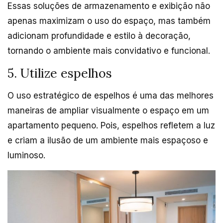
Essas soluções de armazenamento e exibição não
apenas maximizam o uso do espaço, mas também
adicionam profundidade e estilo à decoração,
tornando o ambiente mais convidativo e funcional.
5. Utilize espelhos
O uso estratégico de espelhos é uma das melhores
maneiras de ampliar visualmente o espaço em um
apartamento pequeno. Pois, espelhos refletem a luz
e criam a ilusão de um ambiente mais espaçoso e
luminoso.