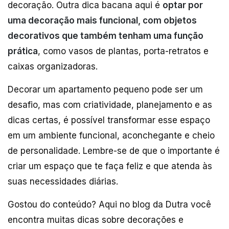
decoração. Outra dica bacana aqui é
optar por
uma decoração mais funcional, com objetos
decorativos que também tenham uma função
prática
, como vasos de plantas, porta-retratos e
caixas organizadoras.
Decorar um apartamento pequeno pode ser um
desafio, mas com criatividade, planejamento e as
dicas certas, é possível transformar esse espaço
em um ambiente funcional, aconchegante e cheio
de personalidade. Lembre-se de que o importante é
criar um espaço que te faça feliz e que atenda às
suas necessidades diárias.
Gostou do conteúdo? Aqui no blog da Dutra você
encontra muitas dicas sobre decorações e