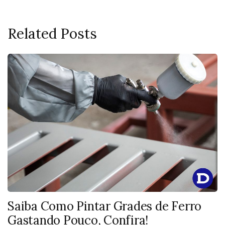
Related Posts
Saiba Como Pintar Grades de Ferro
Gastando Pouco, Confira!