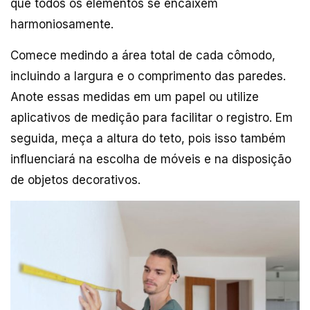
que todos os elementos se encaixem
harmoniosamente.
Comece medindo a área total de cada cômodo,
incluindo a largura e o comprimento das paredes.
Anote essas medidas em um papel ou utilize
aplicativos de medição para facilitar o registro. Em
seguida, meça a altura do teto, pois isso também
influenciará na escolha de móveis e na disposição
de objetos decorativos.