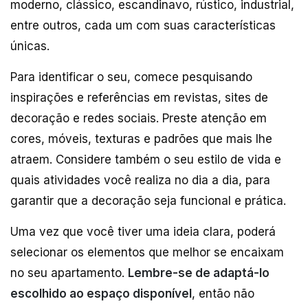
moderno, clássico, escandinavo, rústico, industrial,
entre outros, cada um com suas características
únicas.
Para identificar o seu, comece pesquisando
inspirações e referências em revistas, sites de
decoração e redes sociais. Preste atenção em
cores, móveis, texturas e padrões que mais lhe
atraem. Considere também o seu estilo de vida e
quais atividades você realiza no dia a dia, para
garantir que a decoração seja funcional e prática.
Uma vez que você tiver uma ideia clara, poderá
selecionar os elementos que melhor se encaixam
no seu apartamento.
Lembre-se de adaptá-lo
escolhido ao espaço disponível
, então não