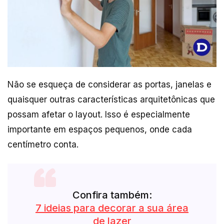
Não se esqueça de considerar as portas, janelas e
quaisquer outras características arquitetônicas que
possam afetar o layout. Isso é especialmente
importante em espaços pequenos, onde cada
centímetro conta.
Confira também:
7 ideias para decorar a sua área
de lazer