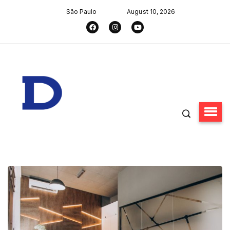
São Paulo
August 10, 2026