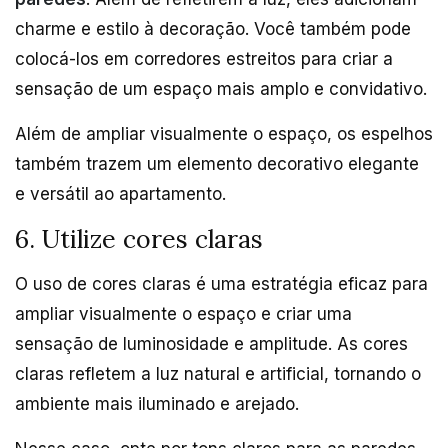
charme e estilo à decoração. Você também pode
colocá-los em corredores estreitos para criar a
sensação de um espaço mais amplo e convidativo.
Além de ampliar visualmente o espaço, os espelhos
também trazem um elemento decorativo elegante
e versátil ao apartamento.
6. Utilize cores claras
O uso de cores claras é uma estratégia eficaz para
ampliar visualmente o espaço e criar uma
sensação de luminosidade e amplitude. As cores
claras refletem a luz natural e artificial, tornando o
ambiente mais iluminado e arejado.