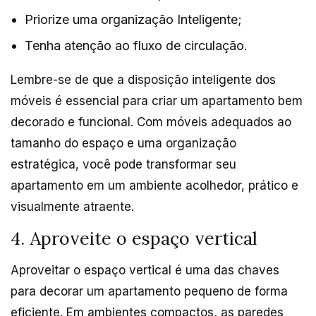
Priorize uma organização Inteligente;
Tenha atenção ao fluxo de circulação.
Lembre-se de que a disposição inteligente dos
móveis é essencial para criar um apartamento bem
decorado e funcional. Com móveis adequados ao
tamanho do espaço e uma organização
estratégica, você pode transformar seu
apartamento em um ambiente acolhedor, prático e
visualmente atraente.
4. Aproveite o espaço vertical
Aproveitar o espaço vertical é uma das chaves
para decorar um apartamento pequeno de forma
eficiente. Em ambientes compactos, as paredes