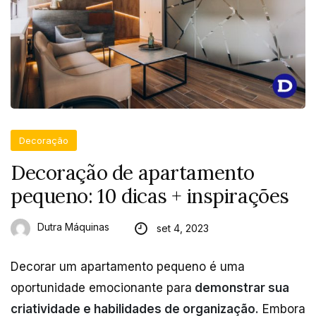
Decoração
Decoração de apartamento
pequeno: 10 dicas + inspirações
Dutra Máquinas
set 4, 2023
Decorar um apartamento pequeno é uma
oportunidade emocionante para
demonstrar sua
criatividade e habilidades de organização.
Embora