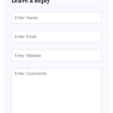
Leave a Reply