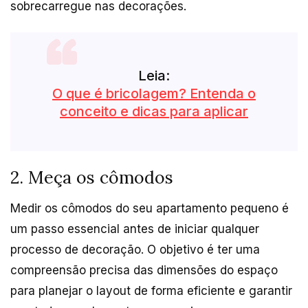
sobrecarregue nas decorações.
Leia:
O que é bricolagem? Entenda o
conceito e dicas para aplicar
2. Meça os cômodos
Medir os cômodos do seu apartamento pequeno é
um passo essencial antes de iniciar qualquer
processo de decoração. O objetivo é ter uma
compreensão precisa das dimensões do espaço
para planejar o layout de forma eficiente e garantir