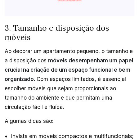
3. Tamanho e disposição dos
móveis
Ao decorar um apartamento pequeno, o tamanho e
a disposição dos
móveis desempenham um papel
crucial na criação de um espaço funcional e bem
organizado
. Com espaços limitados, é essencial
escolher móveis que sejam proporcionais ao
tamanho do ambiente e que permitam uma
circulação fácil e fluída.
Algumas dicas são:
Invista em móveis compactos e multifuncionais;