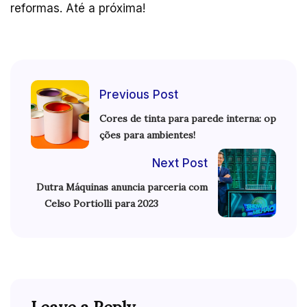
reformas. Até a próxima!
Previous Post
Cores de tinta para parede interna: op
ções para ambientes!
Next Post
Dutra Máquinas anuncia parceria com
Celso Portiolli para 2023