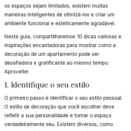
os espaços sejam limitados, existem muitas
maneiras inteligentes de otimizá-los e criar um
ambiente funcional e esteticamente agradável.
Neste guia, compartilharemos 10 dicas valiosas e
inspirações encantadoras para mostrar como a
decoração de um apartamento pode ser
desafiadora e gratificante ao mesmo tempo.
Aproveite!
1. Identifique o seu estilo
O primeiro passo é identificar o seu estilo pessoal.
O estilo de decoração que você escolher deve
refletir a sua personalidade e tornar o espaço
verdadeiramente seu. Existem diversos, como