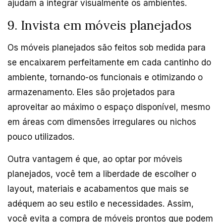
ajudam a integrar visualmente os ambientes.
9. Invista em móveis planejados
Os móveis planejados são feitos sob medida para
se encaixarem perfeitamente em cada cantinho do
ambiente, tornando-os funcionais e otimizando o
armazenamento. Eles são projetados para
aproveitar ao máximo o espaço disponível, mesmo
em áreas com dimensões irregulares ou nichos
pouco utilizados.
Outra vantagem é que, ao optar por móveis
planejados, você tem a liberdade de escolher o
layout, materiais e acabamentos que mais se
adéquem ao seu estilo e necessidades. Assim,
você evita a compra de móveis prontos que podem