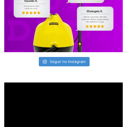
Seguir no Instagram