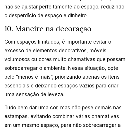
não se ajustar perfeitamente ao espaço, reduzindo
o desperdício de espaço e dinheiro.
10. Maneire na decoração
Com espaços limitados, é importante evitar o
excesso de elementos decorativos, móveis
volumosos ou cores muito chamativas que possam
sobrecarregar o ambiente. Nessa situação, opte
pelo “menos é mais”, priorizando apenas os itens
essenciais e deixando espaços vazios para criar
uma sensação de leveza.
Tudo bem dar uma cor, mas não pese demais nas
estampas, evitando combinar várias chamativas
em um mesmo espaço, para não sobrecarregar a