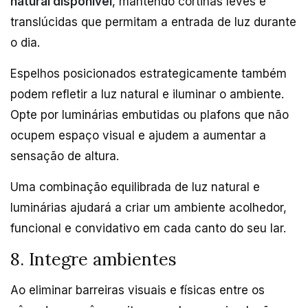
natural disponível
, mantendo cortinas leves e
translúcidas que permitam a entrada de luz durante
o dia.
Espelhos posicionados estrategicamente também
podem refletir a luz natural e iluminar o ambiente.
Opte por luminárias embutidas ou plafons que não
ocupem espaço visual e ajudem a aumentar a
sensação de altura.
Uma combinação equilibrada de luz natural e
luminárias ajudará a criar um ambiente acolhedor,
funcional e convidativo em cada canto do seu lar.
8. Integre ambientes
Ao eliminar barreiras visuais e físicas entre os