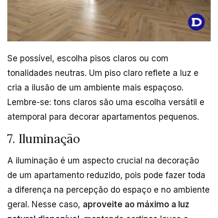
Se possível, escolha pisos claros ou com
tonalidades neutras. Um piso claro reflete a luz e
cria a ilusão de um ambiente mais espaçoso.
Lembre-se: tons claros são uma escolha versátil e
atemporal para decorar apartamentos pequenos.
7. Iluminação
A iluminação é um aspecto crucial na decoração
de um apartamento reduzido, pois pode fazer toda
a diferença na percepção do espaço e no ambiente
geral. Nesse caso,
aproveite ao máximo a luz