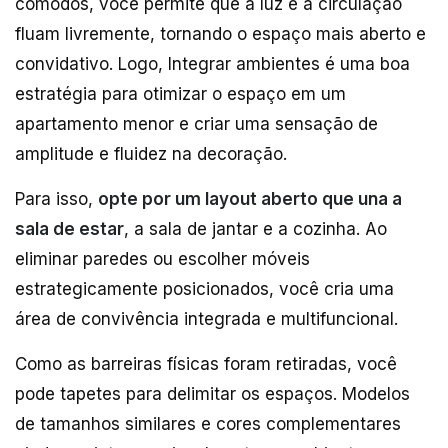
cômodos, você permite que a luz e a circulação
fluam livremente, tornando o espaço mais aberto e
convidativo. Logo, Integrar ambientes é uma boa
estratégia para otimizar o espaço em um
apartamento menor e criar uma sensação de
amplitude e fluidez na decoração.
Para isso,
opte por um layout aberto que una a
sala de estar
, a sala de jantar e a cozinha. Ao
eliminar paredes ou escolher móveis
estrategicamente posicionados, você cria uma
área de convivência integrada e multifuncional.
Como as barreiras físicas foram retiradas, você
pode tapetes para delimitar os espaços. Modelos
de tamanhos similares e cores complementares