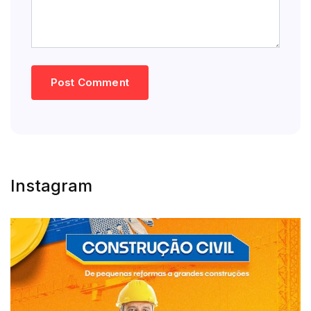
Instagram