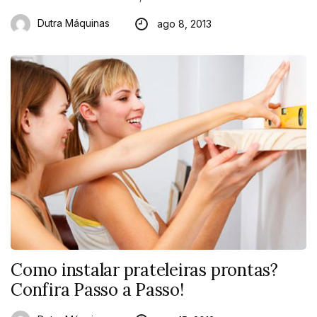
Dutra Máquinas
ago 8, 2013
Como instalar prateleiras prontas?
Confira Passo a Passo!