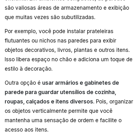
são valiosas áreas de armazenamento e exibição
que muitas vezes são subutilizadas.
Por exemplo, você pode instalar prateleiras
flutuantes ou nichos nas paredes para exibir
objetos decorativos, livros, plantas e outros itens.
Isso libera espaço no chão e adiciona um toque de
estilo à decoração.
Outra opção é
usar armários e gabinetes de
parede para guardar utensílios de cozinha,
roupas, calçados e itens diversos
. Pois, organizar
os objetos verticalmente permite que você
mantenha uma sensação de ordem e facilite o
acesso aos itens.