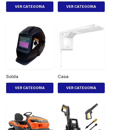
VER CATEGORIA
VER CATEGORIA
Solda
Casa
VER CATEGORIA
VER CATEGORIA