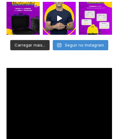
Carregar mais...
Seguir no Instagram